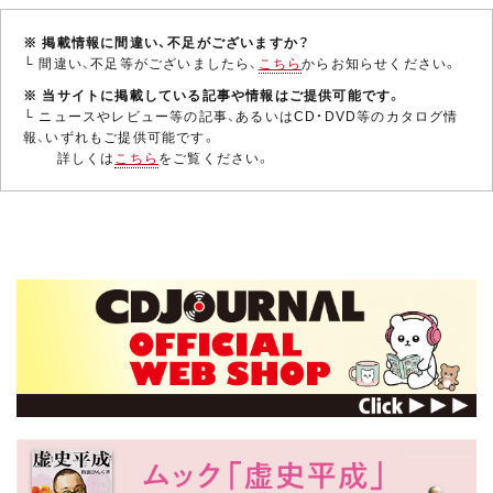
※ 掲載情報に間違い、不足がございますか？
└ 間違い、不足等がございましたら、
こちら
からお知らせください。
※ 当サイトに掲載している記事や情報はご提供可能です。
└ ニュースやレビュー等の記事、あるいはCD・DVD等のカタログ情
報、いずれもご提供可能です。
詳しくは
こちら
をご覧ください。