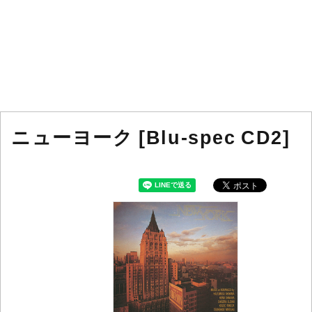
ニューヨーク [Blu-spec CD2]