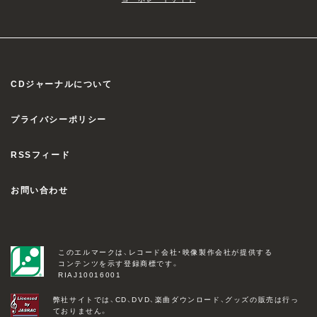
CDジャーナルについて
プライバシーポリシー
RSSフィード
お問い合わせ
このエルマークは、レコード会社・映像製作会社が提供する
コンテンツを示す登録商標です。
RIAJ10016001
弊社サイトでは、CD、DVD、楽曲ダウンロード、グッズの販売は行っ
ておりません。