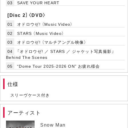
03
SAVE YOUR HEART
[Disc 2］〈DVD〉
01
オドロウゼ! （Music Video）
02
STARS （Music Video）
03
オドロウゼ! （マルチアングル映像）
04
「オドロウゼ! ／ STARS ／ ジャケット写真撮影」
Behind The Scenes
05
“Dome Tour 2025-2026 ON” お疲れ様会
仕様
スリーヴケース付き
アーティスト
Snow Man