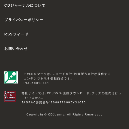
CDジャーナルについて
プライバシーポリシー
RSSフィード
お問い合わせ
このエルマークは、レコード会社・映像製作会社が提供する
コンテンツを示す登録商標です。
RIAJ10016001
弊社サイトでは、CD、DVD、楽曲ダウンロード、グッズの販売は行っ
ておりません。
JASRAC許諾番号：9009376005Y31015
Copyright © CDJournal All Rights Reserved.