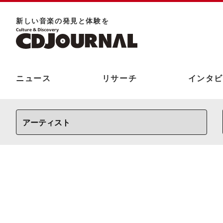
新しい⾳楽の発⾒と体験を
ニュース
リサーチ
インタビ