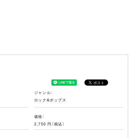
ジャンル：
ロック&ポップス
価格：
2,750 円（税込）