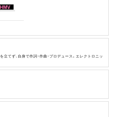
者を立てず、自身で作詞・作曲・プロデュース。エレクトロニッ