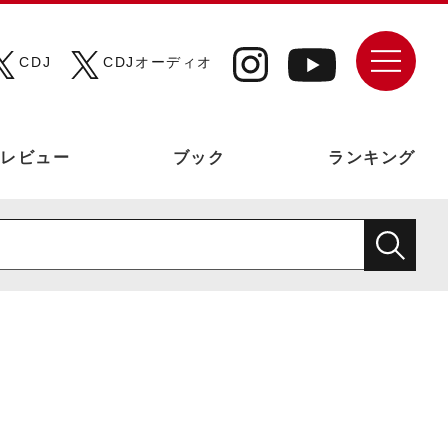
CDJ
CDJオーディオ
レビュー
ブック
ランキング