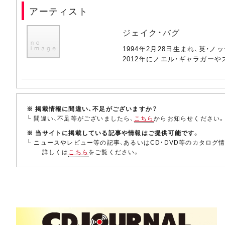
アーティスト
ジェイク・バグ
1994年2月28日生まれ、英
2012年にノエル・ギャラガー
※ 掲載情報に間違い、不足がございますか？
└ 間違い、不足等がございましたら、
こちら
からお知らせください
※ 当サイトに掲載している記事や情報はご提供可能です。
└ ニュースやレビュー等の記事、あるいはCD・DVD等のカタログ
詳しくは
こちら
をご覧ください。