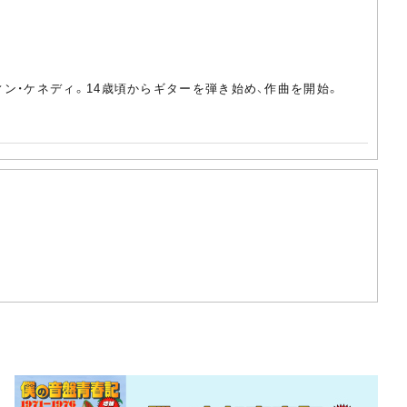
ィン・ケネディ。14歳頃からギターを弾き始め、作曲を開始。