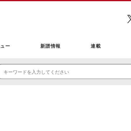
ュー
新譜情報
連載