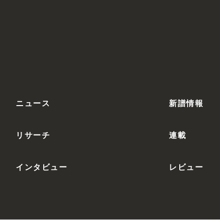
ニュース
新譜情報
リサーチ
連載
インタビュー
レビュー