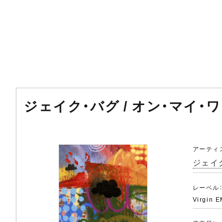
ジェイク・バグ / オン・マイ・
アーティ
ジェイク
レーベル
Virgin E