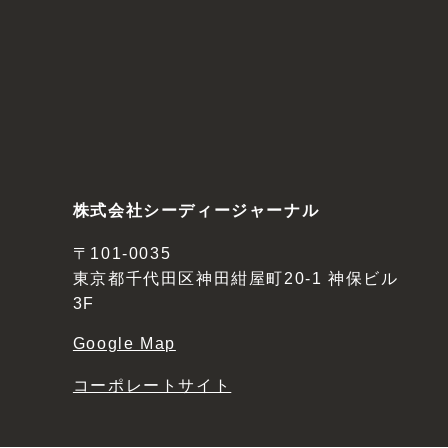
株式会社シーディージャーナル
〒101-0035
東京都千代田区神田紺屋町20-1 神保ビル
3F
Google Map
コーポレートサイト