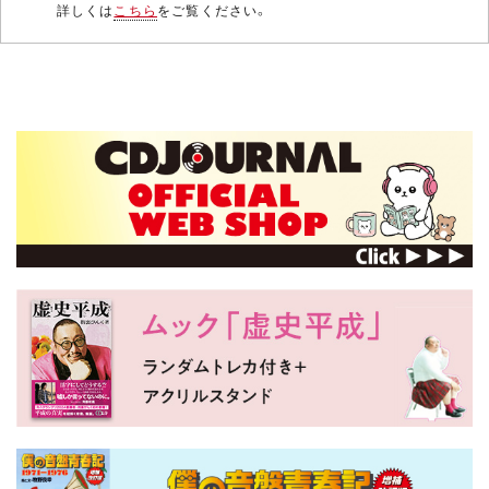
詳しくは
こちら
をご覧ください。