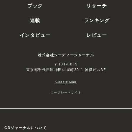
ブック
リサーチ
連載
ランキング
インタビュー
レビュー
株式会社シーディージャーナル
〒101-0035
東京都千代田区神田紺屋町20-1 神保ビル3F
Google Map
コーポレートサイト
CDジャーナルについて