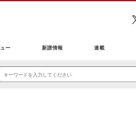
ュー
新譜情報
連載