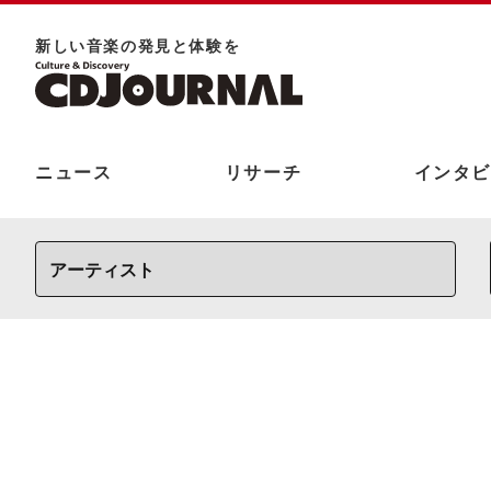
新しい⾳楽の発⾒と体験を
ニュース
リサーチ
インタビ