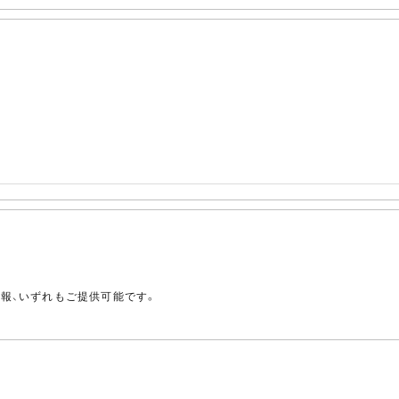
。
情報、いずれもご提供可能です。