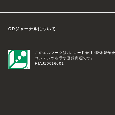
CDジャーナルについて
このエルマークは、レコード会社・映像製作
コンテンツを示す登録商標です。
RIAJ10016001