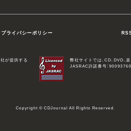
プライバシーポリシー
RS
会社が提供する
弊社サイトでは、CD、DVD
JASRAC許諾番号：90093760
Copyright © CDJournal All Rights Reserved.