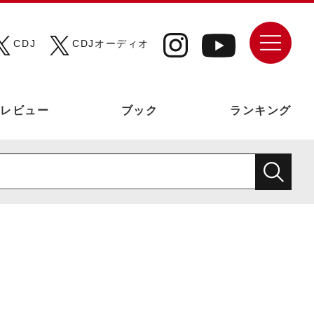
CDJ
CDJオーディオ
レビュー
ブック
ランキング