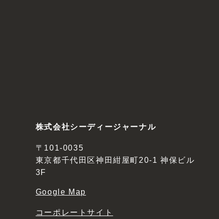
株式会社シーディージャーナル
〒101-0035
東京都千代田区神田紺屋町20-1 神保ビル
3F
Google Map
コーポレートサイト