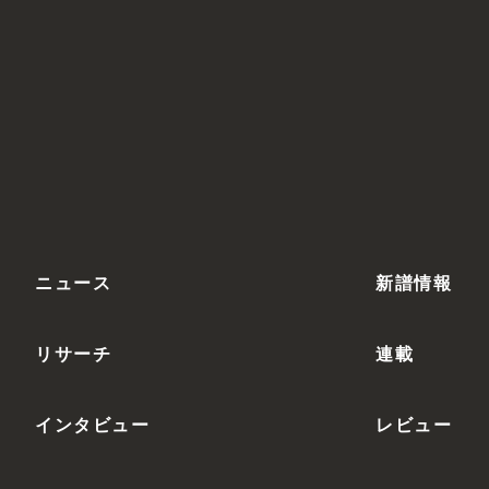
ニュース
新譜情報
リサーチ
連載
インタビュー
レビュー