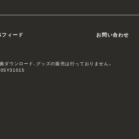
Sフィード
お問い合わせ
、楽曲ダウンロード、グッズの販売は行っておりません。
05Y31015