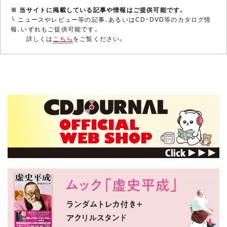
※ 当サイトに掲載している記事や情報はご提供可能です。
└ ニュースやレビュー等の記事、あるいはCD・DVD等のカタログ情
報、いずれもご提供可能です。
詳しくは
こちら
をご覧ください。