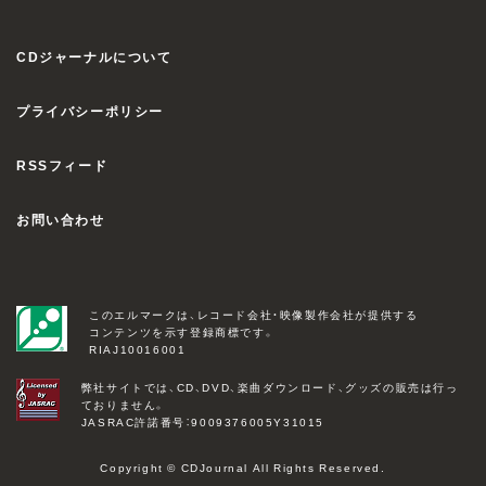
CDジャーナルについて
プライバシーポリシー
RSSフィード
お問い合わせ
このエルマークは、レコード会社・映像製作会社が提供する
コンテンツを示す登録商標です。
RIAJ10016001
弊社サイトでは、CD、DVD、楽曲ダウンロード、グッズの販売は行っ
ておりません。
JASRAC許諾番号：9009376005Y31015
Copyright © CDJournal All Rights Reserved.