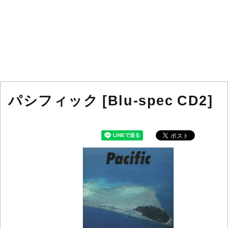
パシフィック [Blu-spec CD2]