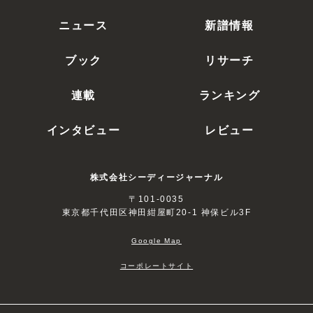
ニュース
新譜情報
ブック
リサーチ
連載
ランキング
インタビュー
レビュー
株式会社シーディージャーナル
〒101-0035
東京都千代田区神田紺屋町20-1 神保ビル3F
Google Map
コーポレートサイト