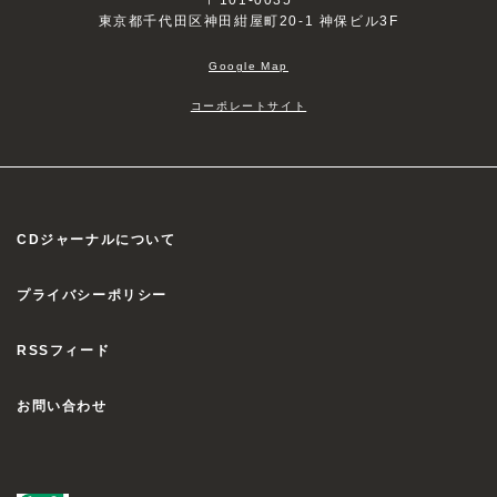
東京都千代田区神田紺屋町20-1 神保ビル3F
Google Map
コーポレートサイト
CDジャーナルについて
プライバシーポリシー
RSSフィード
お問い合わせ