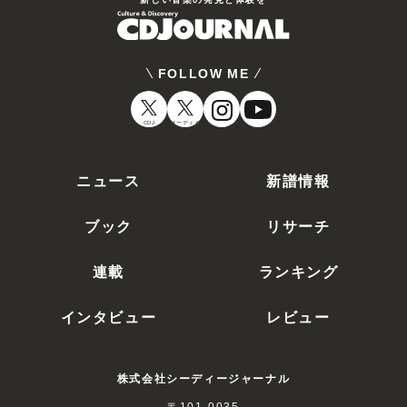
キャスリン・ニュートン
FOLLOW ME
CDJ
オーディオ
ジャスティス・スミス
ニュース
新譜情報
ブック
リサーチ
連載
ランキング
インタビュー
レビュー
株式会社シーディージャーナル
〒101-0035