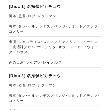
[Disc 1] 名探偵ピカチュウ
脚本・監督：ロブ・レターマン
脚本：ダン・ヘルナンデス／ベンジ・サミット／デレク・
コノリー
出演：ジャスティス・スミス／キャスリン・ニュートン
／渡辺謙／ビル・ナイ／リタ・オラ／スーキー・ウォー
ターハウス
声の出演：ライアン・レイノルズ
[Disc 2] 名探偵ピカチュウ
脚本・監督：ロブ・レターマン
脚本：ダン・ヘルナンデス／ベンジ・サミット／デレク・
コノリー