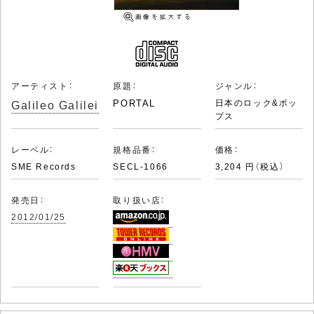
アーティスト：
原題：
ジャンル：
Galileo Galilei
PORTAL
日本のロック&ポッ
プス
レーベル：
規格品番：
価格：
SME Records
SECL-1066
3,204 円（税込）
発売日：
取り扱い店：
2012/01/25