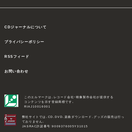
CDジャーナルについて
プライバシーポリシー
RSSフィード
お問い合わせ
このエルマークは、レコード会社・映像製作会社が提供する
コンテンツを示す登録商標です。
RIAJ10016001
弊社サイトでは、CD、DVD、楽曲ダウンロード、グッズの販売は行っ
ておりません。
JASRAC許諾番号：9009376005Y31015