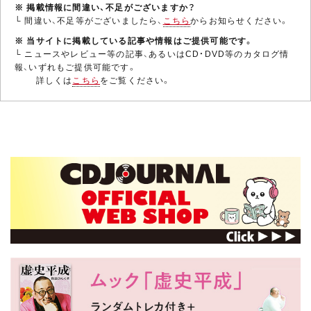
※ 掲載情報に間違い、不足がございますか？
└ 間違い、不足等がございましたら、
こちら
からお知らせください。
※ 当サイトに掲載している記事や情報はご提供可能です。
└ ニュースやレビュー等の記事、あるいはCD・DVD等のカタログ情
報、いずれもご提供可能です。
詳しくは
こちら
をご覧ください。