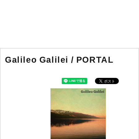
Galileo Galilei / PORTAL