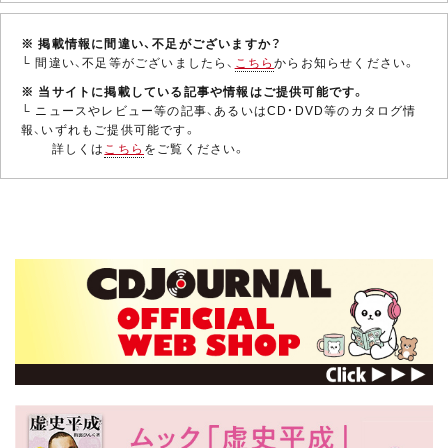
※ 掲載情報に間違い、不足がございますか？
└ 間違い、不足等がございましたら、
こちら
からお知らせください。
※ 当サイトに掲載している記事や情報はご提供可能です。
└ ニュースやレビュー等の記事、あるいはCD・DVD等のカタログ情
報、いずれもご提供可能です。
詳しくは
こちら
をご覧ください。