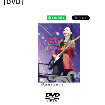
[DVD]