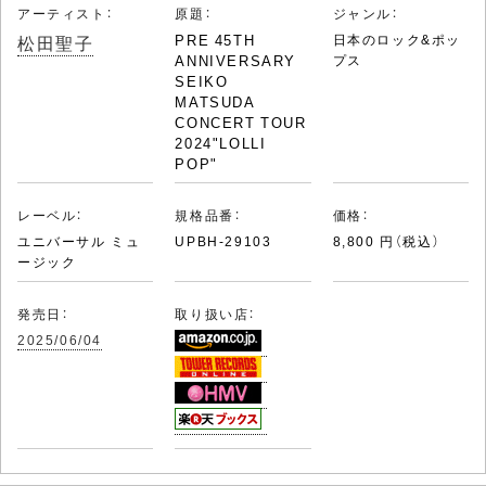
アーティスト：
原題：
ジャンル：
松田聖子
PRE 45TH
日本のロック&ポッ
ANNIVERSARY
プス
SEIKO
MATSUDA
CONCERT TOUR
2024"LOLLI
POP"
レーベル：
規格品番：
価格：
ユニバーサル ミュ
UPBH-29103
8,800 円（税込）
ージック
発売日：
取り扱い店：
2025/06/04