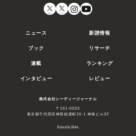
CDJ
オーディオ
ニュース
新譜情報
ブック
リサーチ
連載
ランキング
インタビュー
レビュー
株式会社シーディージャーナル
〒101-0035
東京都千代田区神田紺屋町20-1 神保ビル3F
Google Map