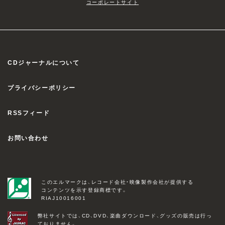
コーポレートサイト
CDジャーナルについて
プライバシーポリシー
RSSフィード
お問い合わせ
このエルマークは、レコード会社・映像製作会社が提供する
コンテンツを示す登録商標です。
RIAJ10016001
弊社サイトでは、CD、DVD、楽曲ダウンロード、グッズの販売は行っ
ておりません。