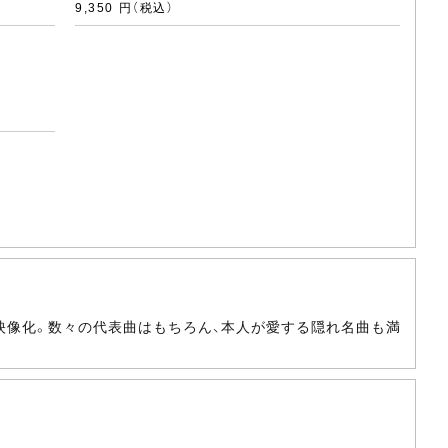
9,350 円（税込）
を映像化。数々の代表曲はもちろん、本人が愛する隠れ名曲も満