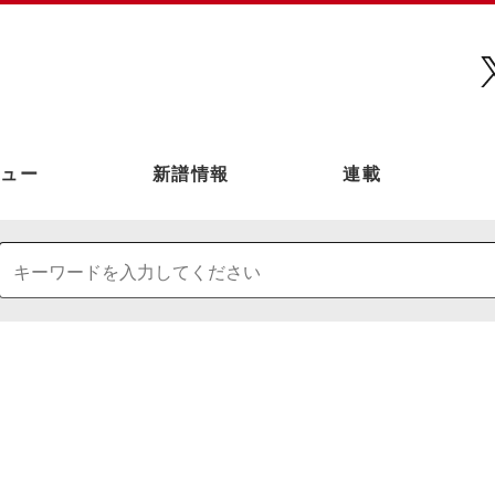
ュー
新譜情報
連載