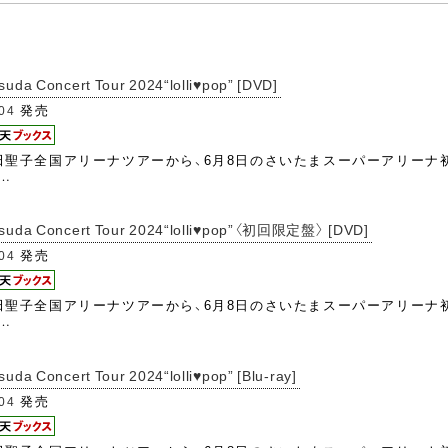
da Concert Tour 2024“lolli♥pop” [DVD]
発売
/04
松田聖子全国アリーナツアーから、6月8日のさいたまスーパーアリー
…
suda Concert Tour 2024“lolli♥pop”〈初回限定盤〉 [DVD]
発売
/04
松田聖子全国アリーナツアーから、6月8日のさいたまスーパーアリー
…
a Concert Tour 2024“lolli♥pop” [Blu-ray]
発売
/04