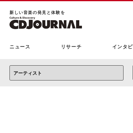
新しい⾳楽の発⾒と体験を
ニュース
リサーチ
インタビ