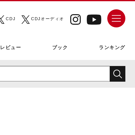
CDJ
CDJオーディオ
レビュー
ブック
ランキング