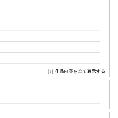
[↓] 作品内容を全て表示する