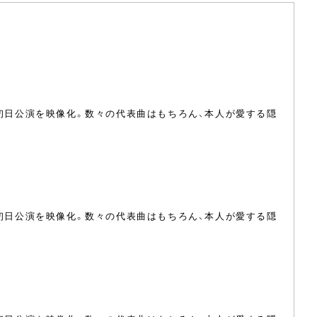
ナ初日公演を映像化。数々の代表曲はもちろん、本人が愛する隠
ナ初日公演を映像化。数々の代表曲はもちろん、本人が愛する隠