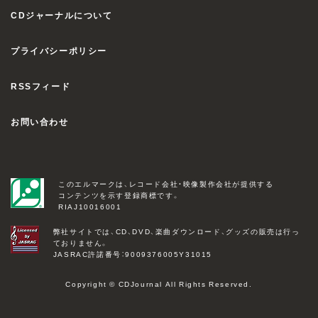
CDジャーナルについて
プライバシーポリシー
RSSフィード
お問い合わせ
このエルマークは、レコード会社・映像製作会社が提供する
コンテンツを示す登録商標です。
RIAJ10016001
弊社サイトでは、CD、DVD、楽曲ダウンロード、グッズの販売は行っ
ておりません。
JASRAC許諾番号：9009376005Y31015
Copyright © CDJournal All Rights Reserved.