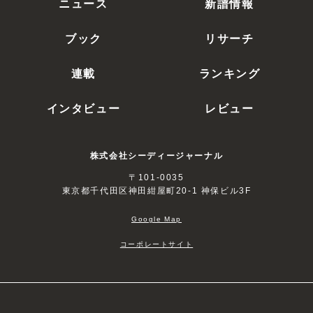
ニュース
新譜情報
ブック
リサーチ
連載
ランキング
インタビュー
レビュー
株式会社シーディージャーナル
〒101-0035
東京都千代田区神田紺屋町20-1 神保ビル3F
Google Map
コーポレートサイト