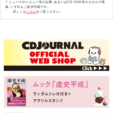
└ ニュースやレビュー等の記事、あるいはCD・DVD等のカタログ情
報、いずれもご提供可能です。
詳しくは
こちら
をご覧ください。