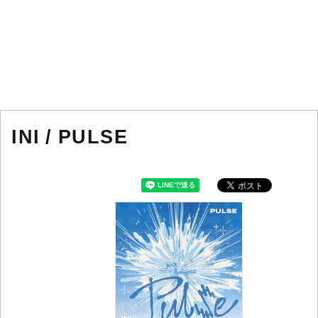
INI / PULSE