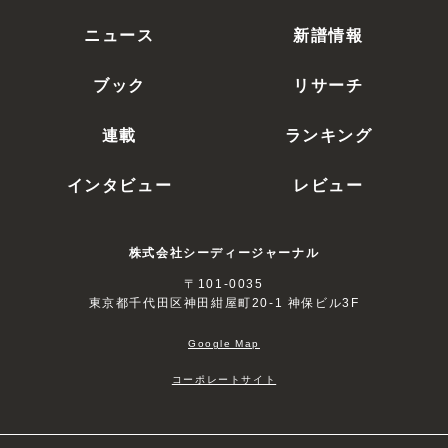
ニュース
新譜情報
ブック
リサーチ
連載
ランキング
インタビュー
レビュー
株式会社シーディージャーナル
〒101-0035
東京都千代田区神田紺屋町20-1 神保ビル3F
Google Map
コーポレートサイト