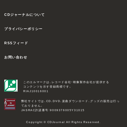
CDジャーナルについて
プライバシーポリシー
RSSフィード
お問い合わせ
このエルマークは、レコード会社・映像製作会社が提供する
コンテンツを示す登録商標です。
RIAJ10016001
弊社サイトでは、CD、DVD、楽曲ダウンロード、グッズの販売は行っ
ておりません。
JASRAC許諾番号：9009376005Y31015
Copyright © CDJournal All Rights Reserved.