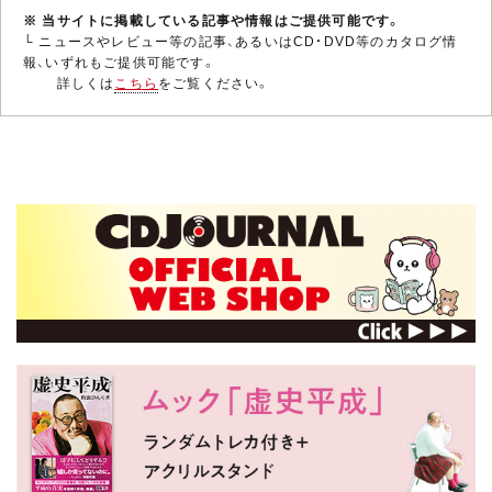
※ 当サイトに掲載している記事や情報はご提供可能です。
└ ニュースやレビュー等の記事、あるいはCD・DVD等のカタログ情
報、いずれもご提供可能です。
詳しくは
こちら
をご覧ください。