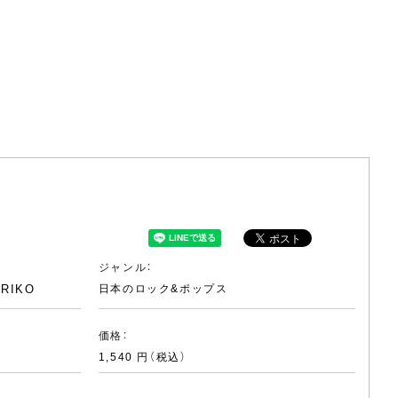
ジャンル：
ERIKO
日本のロック&ポップス
価格：
1,540 円（税込）