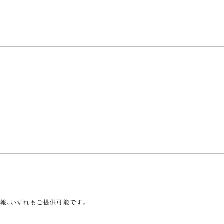
。
情報、いずれもご提供可能です。