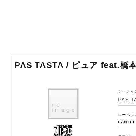
PAS TASTA / ピュア feat.
アーティ
PAS T
レーベル
CANTEE