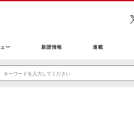
ュー
新譜情報
連載