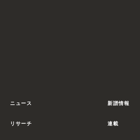
ニュース
新譜情報
リサーチ
連載