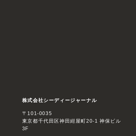
株式会社シーディージャーナル
〒101-0035
東京都千代田区神田紺屋町20-1 神保ビル
3F