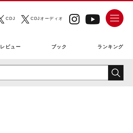
CDJ
CDJオーディオ
レビュー
ブック
ランキング