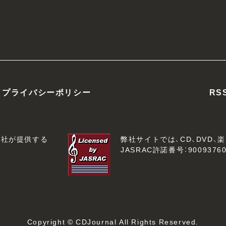
プライバシーポリシー
RS
会社が提供する
弊社サイトでは、CD、DVD
JASRAC許諾番号：90093760
Copyright © CDJournal All Rights Reserved.