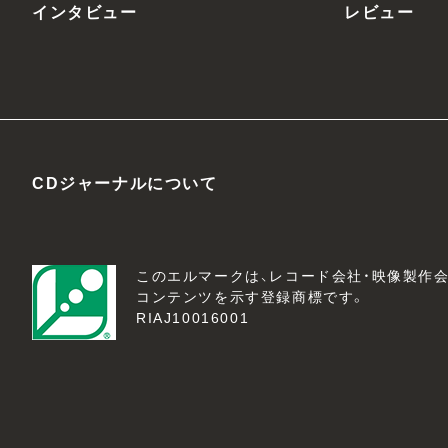
インタビュー
レビュー
CDジャーナルについて
このエルマークは、レコード会社・映像製作
コンテンツを示す登録商標です。
RIAJ10016001