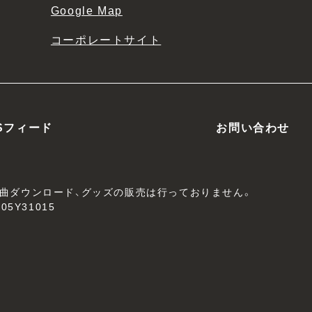
Google Map
コーポレートサイト
Sフィード
お問い合わせ
、楽曲ダウンロード、グッズの販売は行っておりません。
05Y31015