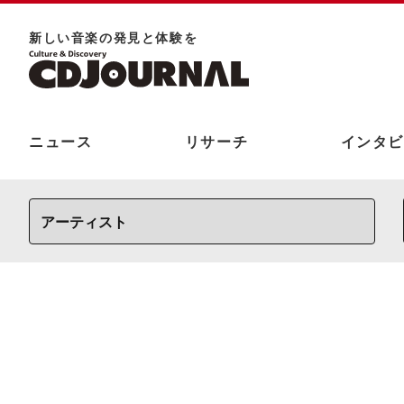
新しい⾳楽の発⾒と体験を
ニュース
リサーチ
インタビ