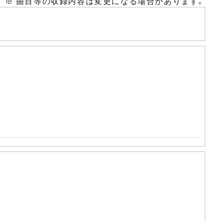
※ 曲目等の収録内容は変更になる場合があります。