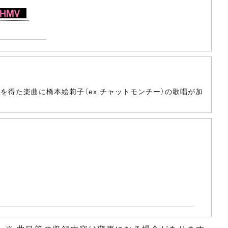
着想を得た楽曲に橋本絵莉子（ex.チャットモンチー）の歌唱が加