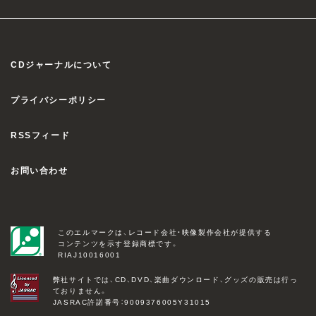
CDジャーナルについて
プライバシーポリシー
RSSフィード
お問い合わせ
このエルマークは、レコード会社・映像製作会社が提供する
コンテンツを示す登録商標です。
RIAJ10016001
弊社サイトでは、CD、DVD、楽曲ダウンロード、グッズの販売は行っ
ておりません。
JASRAC許諾番号：9009376005Y31015