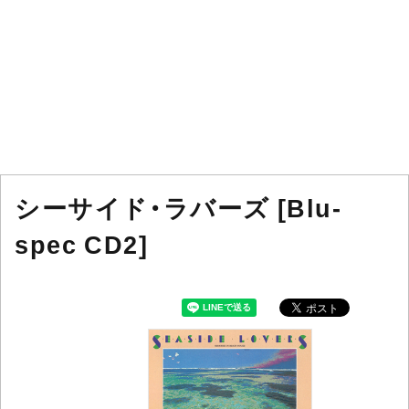
シーサイド・ラバーズ [Blu-
spec CD2]