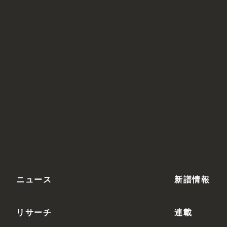
ニュース
新譜情報
リサーチ
連載