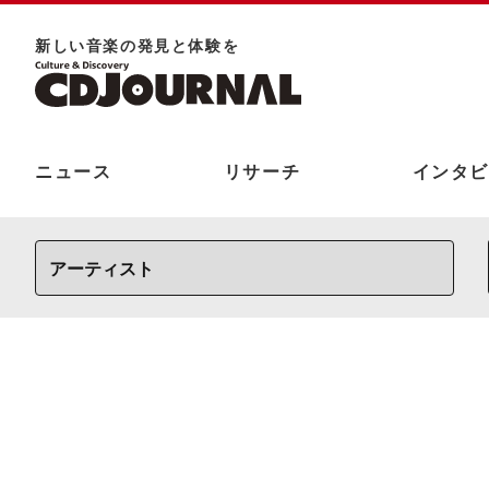
新しい⾳楽の発⾒と体験を
ニュース
リサーチ
インタビ