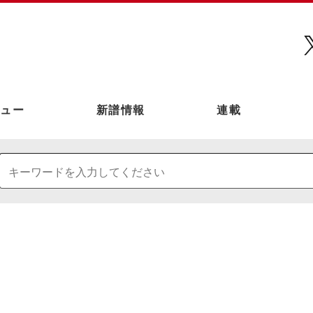
ュー
新譜情報
連載