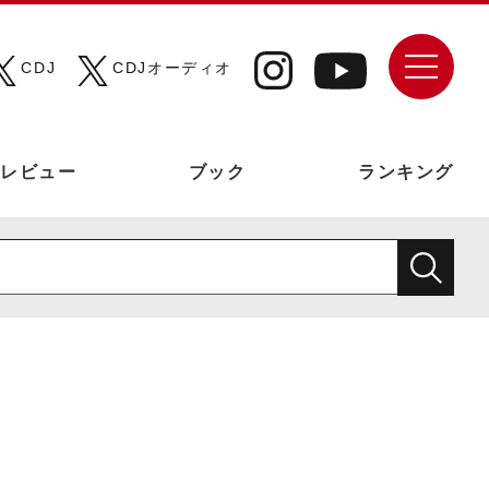
CDJ
CDJオーディオ
レビュー
ブック
ランキング