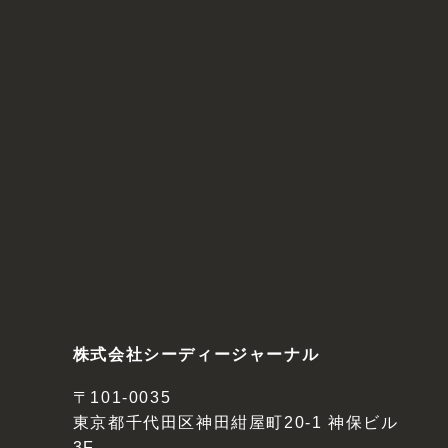
株式会社シーディージャーナル
〒101-0035
東京都千代田区神田紺屋町20-1 神保ビル
3F