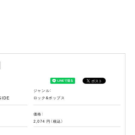
]
ジャンル：
SIDE
ロック&ポップス
価格：
2,074 円（税込）