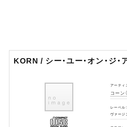
KORN / シー・ユー・オン・ジ・ア
アーティ
コーン（
レーベル
ヴァージ