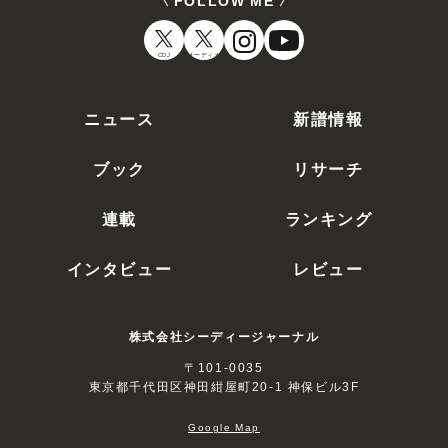
CDJ
オーディオ
ニュース
新譜情報
ブック
リサーチ
連載
ランキング
インタビュー
レビュー
株式会社シーディージャーナル
〒101-0035
東京都千代田区神田紺屋町20-1 神保ビル3F
Google Map