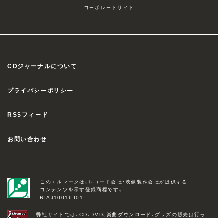
コーポレートサイト
CDジャーナルについて
プライバシーポリシー
RSSフィード
お問い合わせ
このエルマークは、レコード会社・映像製作会社が提供する
コンテンツを示す登録商標です。
RIAJ10016001
弊社サイトでは、CD、DVD、楽曲ダウンロード、グッズの販売は行っ