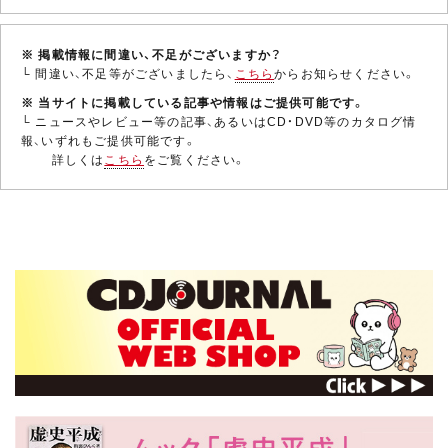
※ 掲載情報に間違い、不足がございますか？
└ 間違い、不足等がございましたら、
こちら
からお知らせください。
※ 当サイトに掲載している記事や情報はご提供可能です。
└ ニュースやレビュー等の記事、あるいはCD・DVD等のカタログ情
報、いずれもご提供可能です。
詳しくは
こちら
をご覧ください。