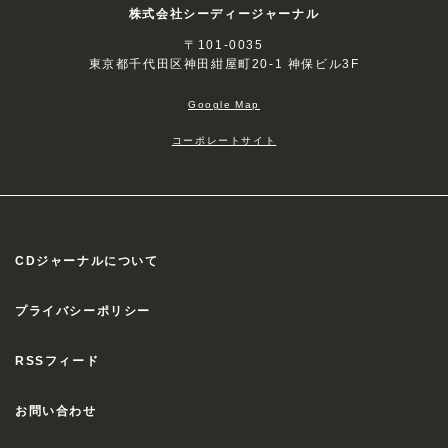
株式会社シーディージャーナル
〒101-0035
東京都千代田区神田紺屋町20-1 神保ビル3F
Google Map
コーポレートサイト
CDジャーナルについて
プライバシーポリシー
RSSフィード
お問い合わせ