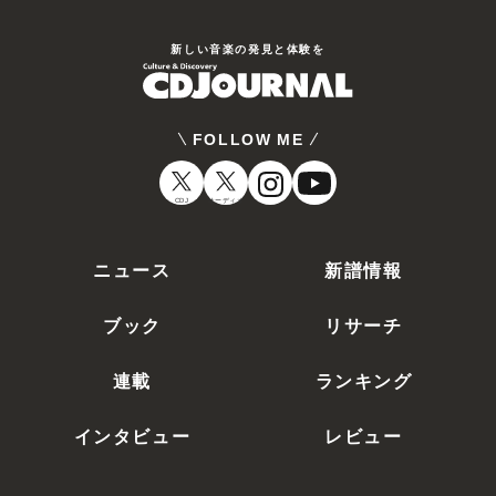
新しい⾳楽の発⾒と体験を
FOLLOW ME
CDJ
オーディオ
ニュース
新譜情報
ブック
リサーチ
連載
ランキング
インタビュー
レビュー