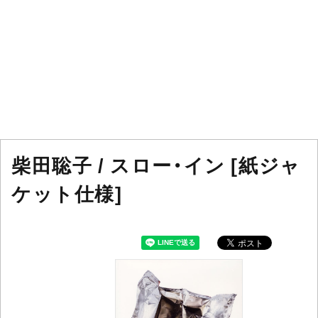
柴田聡子 / スロー・イン [紙ジャ
ケット仕様]