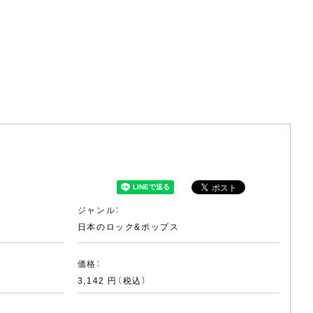
ジャンル：
日本のロック&ポップス
価格：
3,142 円（税込）