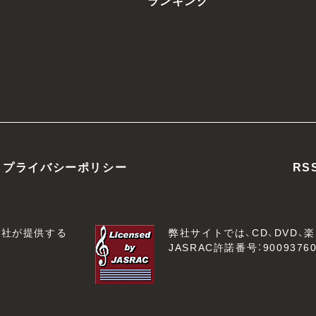
ランキング
プライバシーポリシー
RS
会社が提供する
弊社サイトでは、CD、DVD
JASRAC許諾番号：90093760