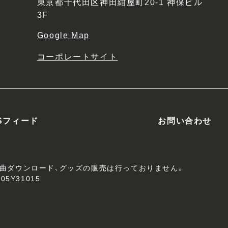
東京都千代田区神田紺屋町20-1 神保ビル
3F
Google Map
コーポレートサイト
Sフィード
お問い合わせ
、楽曲ダウンロード、グッズの販売は行っておりません。
05Y31015