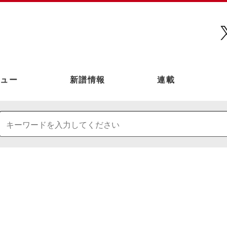
ュー
新譜情報
連載