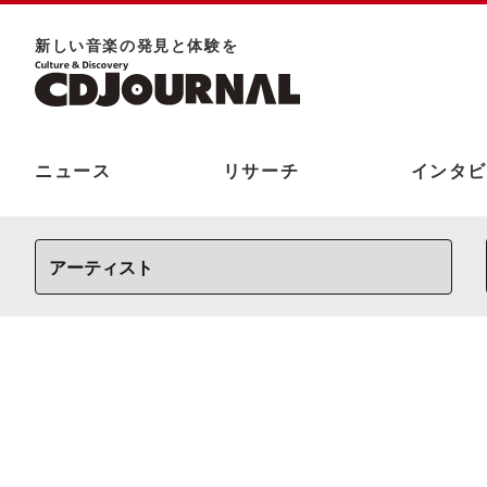
新しい⾳楽の発⾒と体験を
ニュース
リサーチ
インタビ