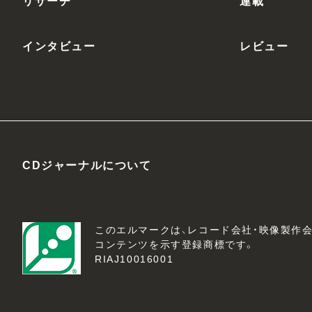
リサーチ
連載
インタビュー
レビュー
CDジャーナルについて
このエルマークは、レコード会社・映像製作
コンテンツを示す登録商標です。
RIAJ10016001