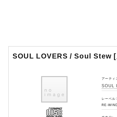
SOUL LOVERS / Soul Stew 
アーティ
SOUL
レーベル
RE-WIN