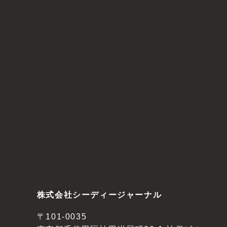
株式会社シーディージャーナル
〒101-0035