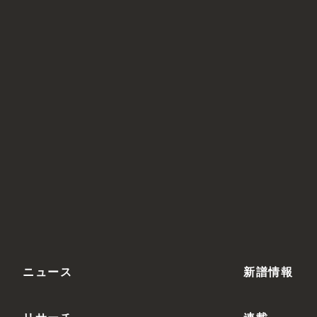
ニュース
新譜情報