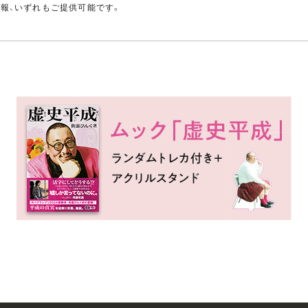
情報、いずれもご提供可能です。