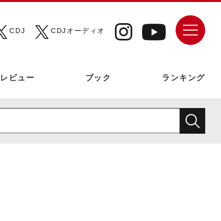
CDJ
CDJオーディオ
レビュー
ブック
ランキング