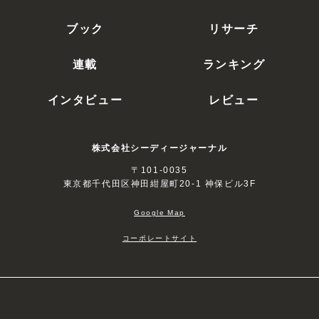
ブック
リサーチ
連載
ランキング
インタビュー
レビュー
株式会社シーディージャーナル
〒101-0035
東京都千代田区神田紺屋町20-1 神保ビル3F
Google Map
コーポレートサイト