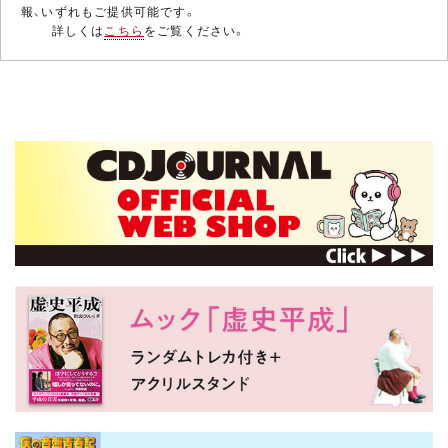
報、いずれもご提供可能です。
詳しくは
こちら
をご覧ください。