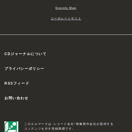
Google Map
コーポレートサイト
CDジャーナルについて
プライバシーポリシー
RSSフィード
お問い合わせ
このエルマークは、レコード会社・映像製作会社が提供する
コンテンツを示す登録商標です。