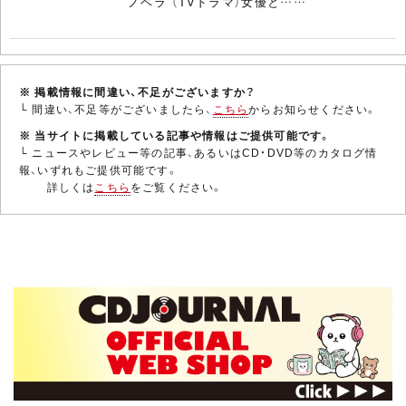
ノベラ”（TVドラマ）女優と……
※ 掲載情報に間違い、不足がございますか？
└ 間違い、不足等がございましたら、
こちら
からお知らせください。
※ 当サイトに掲載している記事や情報はご提供可能です。
└ ニュースやレビュー等の記事、あるいはCD・DVD等のカタログ情
報、いずれもご提供可能です。
詳しくは
こちら
をご覧ください。