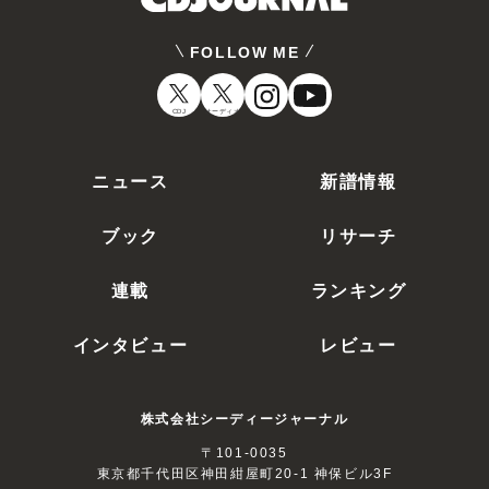
FOLLOW ME
CDJ
オーディオ
ニュース
新譜情報
ブック
リサーチ
連載
ランキング
インタビュー
レビュー
株式会社シーディージャーナル
〒101-0035
東京都千代田区神田紺屋町20-1 神保ビル3F