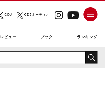
CDJ
CDJオーディオ
レビュー
ブック
ランキング