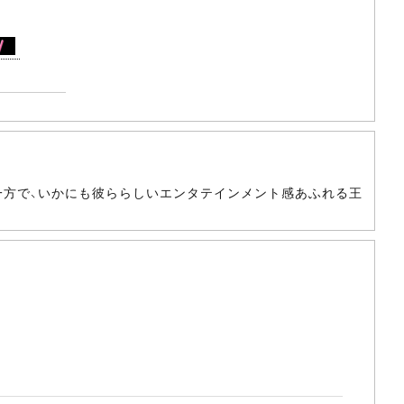
の一方で、いかにも彼ららしいエンタテインメント感あふれる王