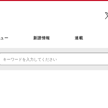
ュー
新譜情報
連載