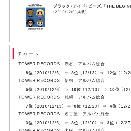
ブラック・アイド・ピーズ、『THE BEGI
（2010/12/01掲載）
チャート
TOWER RECORDS 渋谷 アルバム総合
8位
（2010/12/6） ⇒
8位
（12/13） ⇒
12位
（12/
TOWER RECORDS 新宿 アルバム総合
5位
（2010/12/6） ⇒
10位
（12/13） ⇒
10位
（12
TOWER RECORDS 札幌 アルバム総合
7位
（2010/12/13） ⇒
8位
（12/20） ⇒
4位
（12/2
TOWER RECORDS 名古屋 アルバム総合
3位
（2010/12/6） ⇒
8位
（12/20） ⇒
3位
（12/2
TOWER RECORDS 大阪 アルバム総合