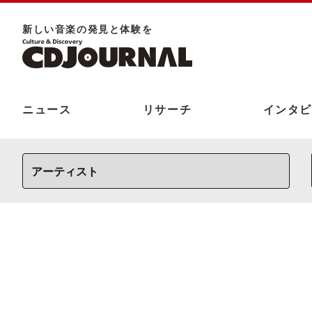
新しい⾳楽の発⾒と体験を
ニュース
リサーチ
インタビ