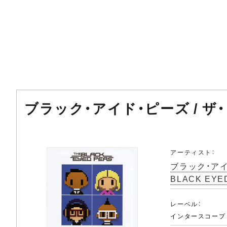
ブラック・アイド・ピーズ / ザ
アーティスト：
ブラック・アイ
BLACK EYE
レーベル：
インタースコープ