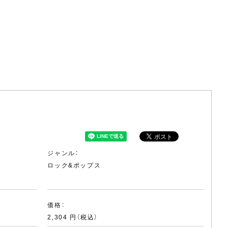
ジャンル：
ロック&ポップス
価格：
2,304 円（税込）