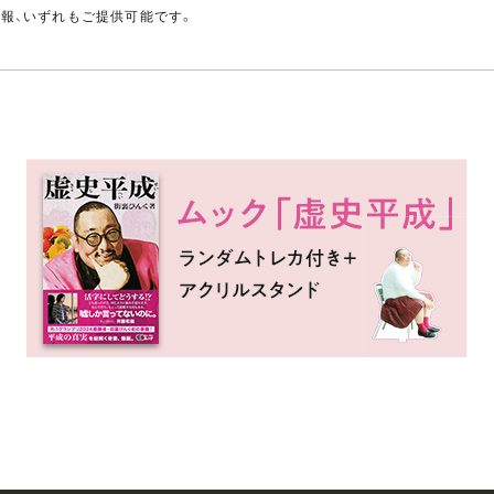
情報、いずれもご提供可能です。