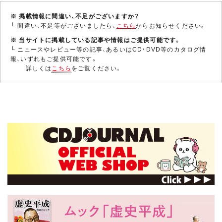
※ 掲載情報に間違い、不足がございますか？
└ 間違い、不足等がございましたら、
こちら
からお知らせください。
※ 当サイトに掲載している記事や情報はご提供可能です。
└ ニュースやレビュー等の記事、あるいはCD・DVD等のカタログ情
報、いずれもご提供可能です。
詳しくは
こちら
をご覧ください。