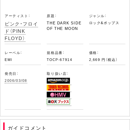
アーティスト：
原題：
ジャンル：
ピンク・フロイ
THE DARK SIDE
ロック&ポップス
OF THE MOON
ド（PINK
FLOYD）
レーベル：
規格品番：
価格：
EMI
TOCP-67914
2,669 円（税込）
発売日：
取り扱い店：
2006/03/08
ガイドコメント