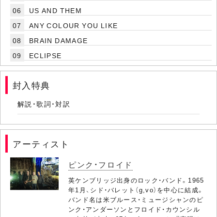
06
US AND THEM
07
ANY COLOUR YOU LIKE
08
BRAIN DAMAGE
09
ECLIPSE
封入特典
解説・歌詞・対訳
アーティスト
ピンク・フロイド
英ケンブリッジ出身のロック・バンド。1965
年1月、シド・バレット（g,vo）を中心に結成。
バンド名は米ブルース・ミュージシャンのピ
ンク・アンダーソンとフロイド・カウンシル