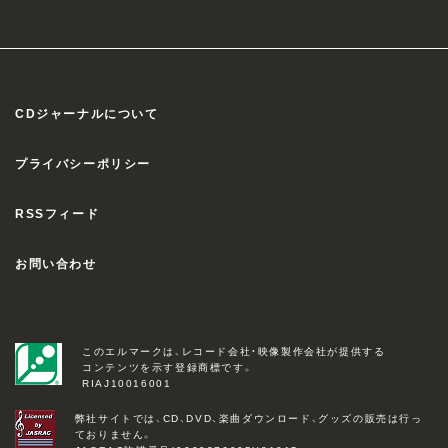
CDジャーナルについて
プライバシーポリシー
RSSフィード
お問い合わせ
このエルマークは、レコード会社・映像製作会社が提供する
コンテンツを示す登録商標です。
RIAJ10016001
弊社サイトでは、CD、DVD、楽曲ダウンロード、グッズの販売は行っ
ておりません。