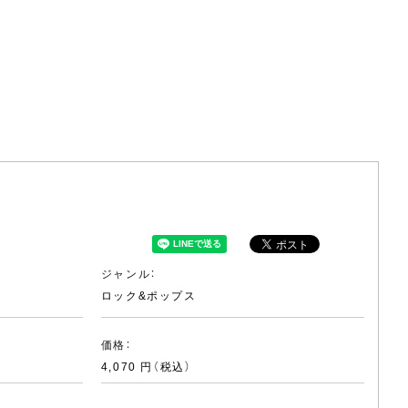
ジャンル：
ロック&ポップス
価格：
4,070 円（税込）