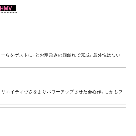
カーらをゲストに、とお馴染みの顔触れで完成。意外性はない
つクリエイティヴさをよりパワーアップさせた会心作。しかもフ