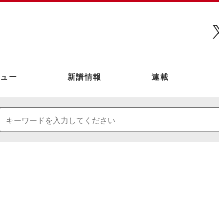
ュー
新譜情報
連載