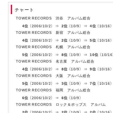
チャート
TOWER RECORDS 渋谷 アルバム総合
4位
（2006/10/2） ⇒
2位
（10/9） ⇒
4位
（10/16
TOWER RECORDS 新宿 アルバム総合
4位
（2006/10/2） ⇒
2位
（10/9） ⇒
5位
（10/16
TOWER RECORDS 札幌 アルバム総合
5位
（2006/10/2） ⇒
8位
（10/9） ⇒
10位
（10/16
TOWER RECORDS 名古屋 アルバム総合
4位
（2006/10/2） ⇒
8位
（10/9） ⇒
9位
（10/16）
TOWER RECORDS 大阪 アルバム総合
5位
（2006/10/2） ⇒
3位
（10/9） ⇒
7位
（10/16）
TOWER RECORDS 福岡 アルバム総合
6位
（2006/10/2） ⇒
6位
（10/9）
TOWER RECORDS ロック＆ポップス アルバム
2位
（2006/10/2） ⇒
2位
（10/9） ⇒
2位
（10/16