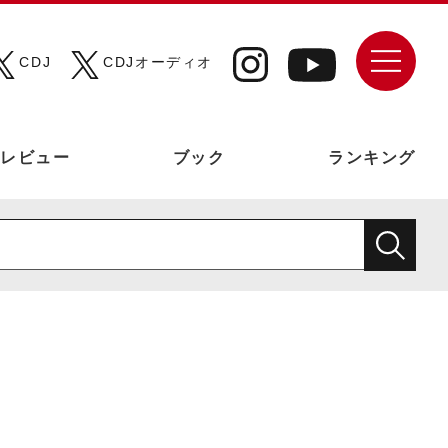
CDJ
CDJオーディオ
レビュー
ブック
ランキング