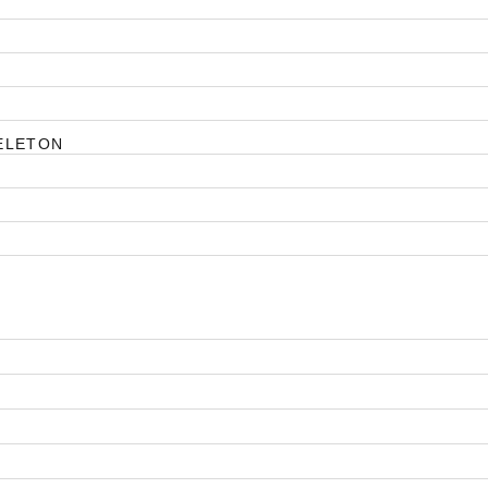
ELETON