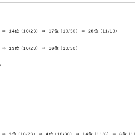
） ⇒
14位
（10/23） ⇒
17位
（10/30） ⇒
28位
（11/13）
） ⇒
13位
（10/23） ⇒
16位
（10/30）
）
） ⇒
3位
（10/23） ⇒
4位
（10/30） ⇒
14位
（11/6） ⇒
6位
（1