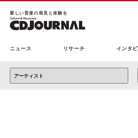
新しい⾳楽の発⾒と体験を
ニュース
リサーチ
インタビ