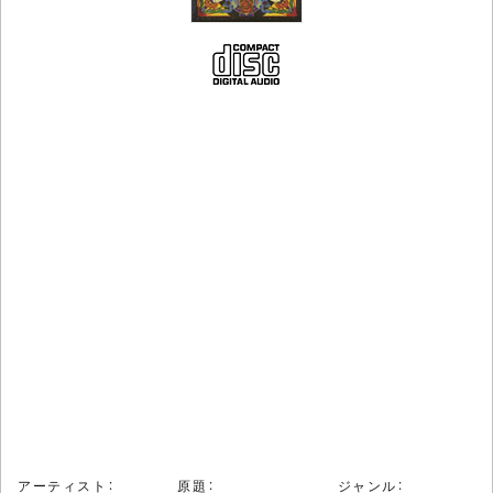
アーティスト：
原題：
ジャンル：