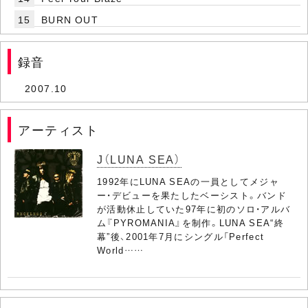
15
BURN OUT
録音
2007.10
アーティスト
J（LUNA SEA）
1992年にLUNA SEAの一員としてメジャ
ー・デビューを果たしたベーシスト。バンド
が活動休止していた97年に初のソロ・アルバ
ム『PYROMANIA』を制作。LUNA SEA“終
幕”後、2001年7月にシングル「Perfect
World……