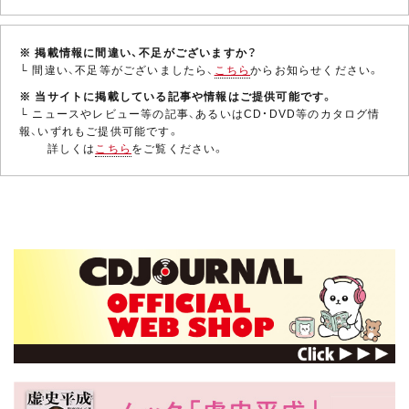
※ 掲載情報に間違い、不足がございますか？
└ 間違い、不足等がございましたら、
こちら
からお知らせください。
※ 当サイトに掲載している記事や情報はご提供可能です。
└ ニュースやレビュー等の記事、あるいはCD・DVD等のカタログ情
報、いずれもご提供可能です。
詳しくは
こちら
をご覧ください。