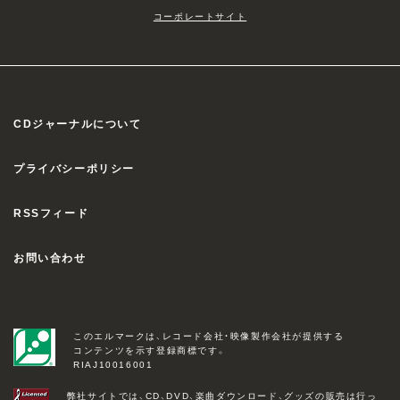
コーポレートサイト
CDジャーナルについて
プライバシーポリシー
RSSフィード
お問い合わせ
このエルマークは、レコード会社・映像製作会社が提供する
コンテンツを示す登録商標です。
RIAJ10016001
弊社サイトでは、CD、DVD、楽曲ダウンロード、グッズの販売は行っ