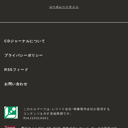
コーポレートサイト
CDジャーナルについて
プライバシーポリシー
RSSフィード
お問い合わせ
このエルマークは、レコード会社・映像製作会社が提供する
コンテンツを示す登録商標です。
RIAJ10016001
弊社サイトでは、CD、DVD、楽曲ダウンロード、グッズの販売は行っ