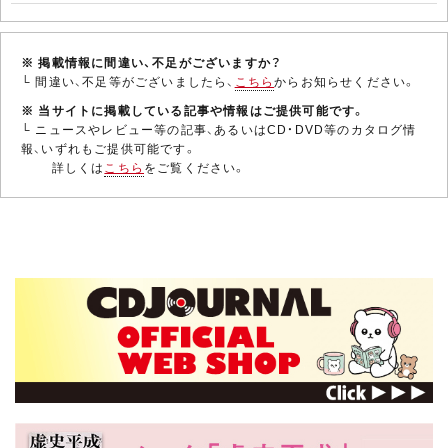
※ 掲載情報に間違い、不足がございますか？
└ 間違い、不足等がございましたら、
こちら
からお知らせください。
※ 当サイトに掲載している記事や情報はご提供可能です。
└ ニュースやレビュー等の記事、あるいはCD・DVD等のカタログ情
報、いずれもご提供可能です。
詳しくは
こちら
をご覧ください。