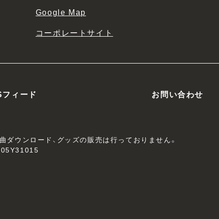
Google Map
コーポレートサイト
Sフィード
お問い合わせ
、楽曲ダウンロード、グッズの販売は行っておりません。
05Y31015