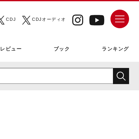
CDJ
CDJオーディオ
レビュー
ブック
ランキング