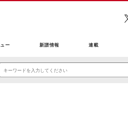
ュー
新譜情報
連載