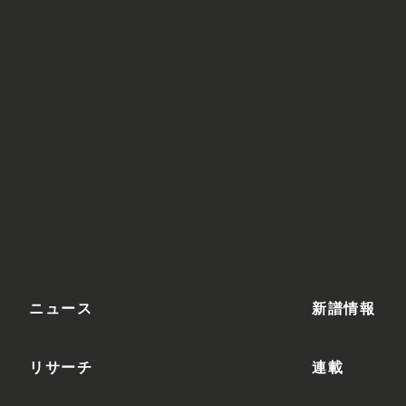
ニュース
新譜情報
リサーチ
連載