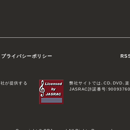
プライバシーポリシー
RS
会社が提供する
弊社サイトでは、CD、DVD
JASRAC許諾番号：90093760