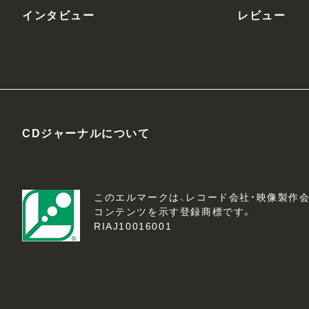
インタビュー
レビュー
CDジャーナルについて
このエルマークは、レコード会社・映像製作
コンテンツを示す登録商標です。
RIAJ10016001