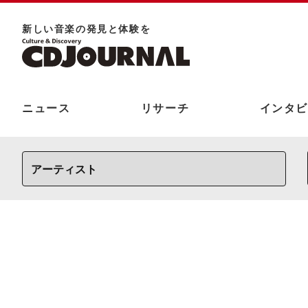
新しい⾳楽の発⾒と体験を
ニュース
リサーチ
インタビ