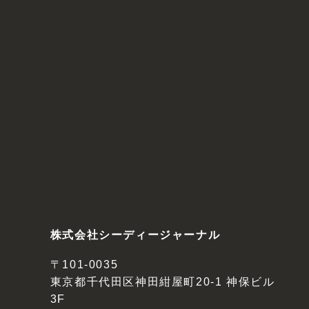
株式会社シーディージャーナル
〒101-0035
東京都千代田区神田紺屋町20-1 神保ビル
3F