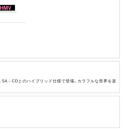
、SA－CDとのハイブリッド仕様で登場。カラフルな世界を楽