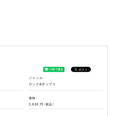
ジャンル：
ロック&ポップス
価格：
3,630 円（税込）