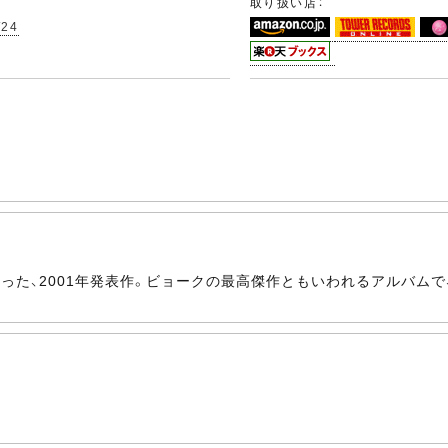
取り扱い店：
/24
った、2001年発表作。ビョークの最高傑作ともいわれるアルバムで