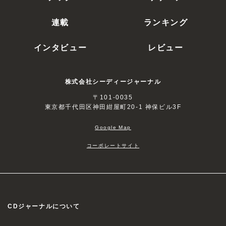
連載
ランキング
インタビュー
レビュー
株式会社シーディージャーナル
〒101-0035
東京都千代田区神田紺屋町20-1 神保ビル3F
Google Map
コーポレートサイト
CDジャーナルについて