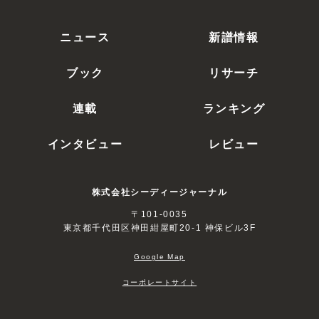
ニュース
新譜情報
ブック
リサーチ
連載
ランキング
インタビュー
レビュー
株式会社シーディージャーナル
〒101-0035
東京都千代田区神田紺屋町20-1 神保ビル3F
Google Map
コーポレートサイト