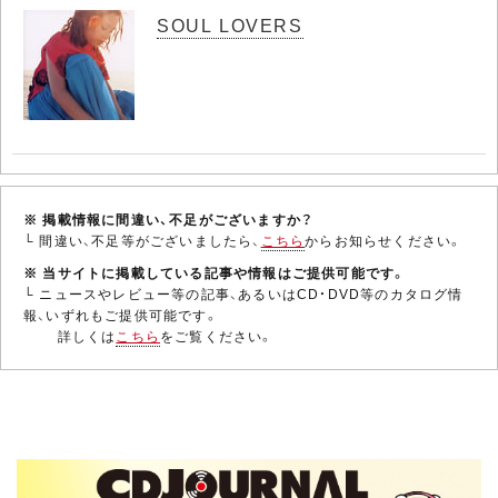
SOUL LOVERS
※ 掲載情報に間違い、不足がございますか？
└ 間違い、不足等がございましたら、
こちら
からお知らせください。
※ 当サイトに掲載している記事や情報はご提供可能です。
└ ニュースやレビュー等の記事、あるいはCD・DVD等のカタログ情
報、いずれもご提供可能です。
詳しくは
こちら
をご覧ください。