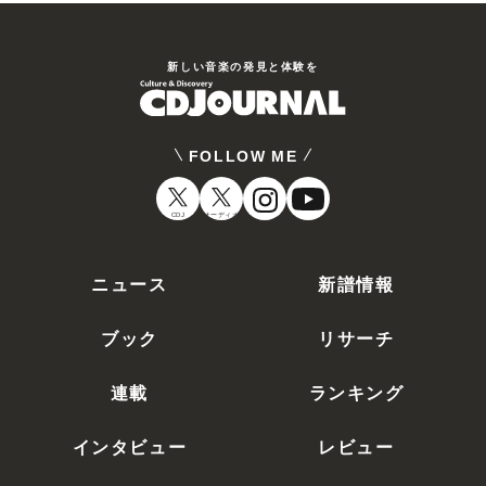
新しい⾳楽の発⾒と体験を
FOLLOW ME
CDJ
オーディオ
ニュース
新譜情報
ブック
リサーチ
連載
ランキング
インタビュー
レビュー