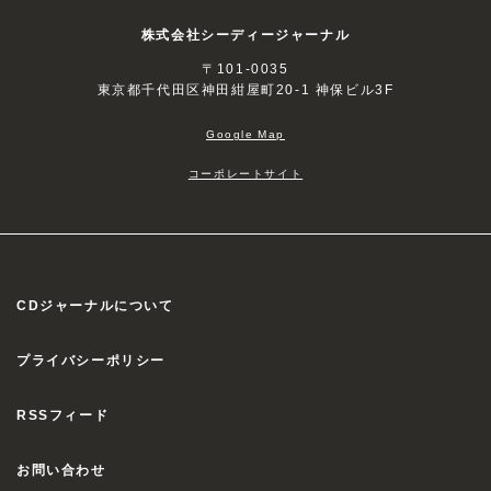
株式会社シーディージャーナル
〒101-0035
東京都千代田区神田紺屋町20-1 神保ビル3F
Google Map
コーポレートサイト
CDジャーナルについて
プライバシーポリシー
RSSフィード
お問い合わせ