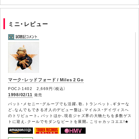
ミニ・レビュー
マーク・レッドフォード / Miles 2 Go
POCJ-1402 2,669円（税込）
1998/02/11
発売
パット・メセニー・グループでも活躍、歌、トランペット、ギターな
ど、なんでもできる才人のデビュー盤は、マイルス・デイヴィスへ
のトリビュート。パットほか、現在ジャズ界の大物たちを多数ゲス
トに迎え、クールでモダンなビートを展開。こりゃカッコエエ!★