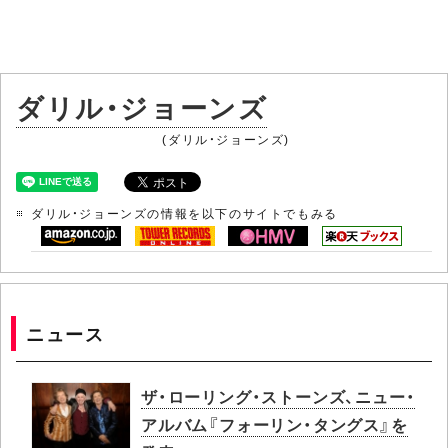
ダリル・ジョーンズ
(ダリル・ジョーンズ)
ダリル・ジョーンズの情報を以下のサイトでもみる
ニュース
ザ・ローリング・ストーンズ、ニュー・
アルバム『フォーリン・タングス』を