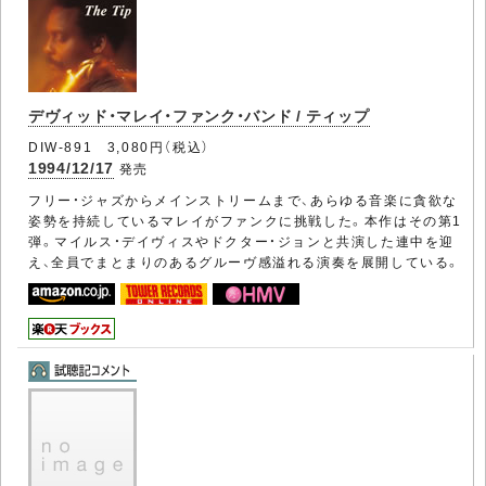
デヴィッド・マレイ・ファンク・バンド / ティップ
DIW-891 3,080円（税込）
1994/12/17
発売
フリー・ジャズからメインストリームまで、あらゆる音楽に貪欲な
姿勢を持続しているマレイがファンクに挑戦した。本作はその第1
弾。マイルス・デイヴィスやドクター・ジョンと共演した連中を迎
え、全員でまとまりのあるグルーヴ感溢れる演奏を展開している。