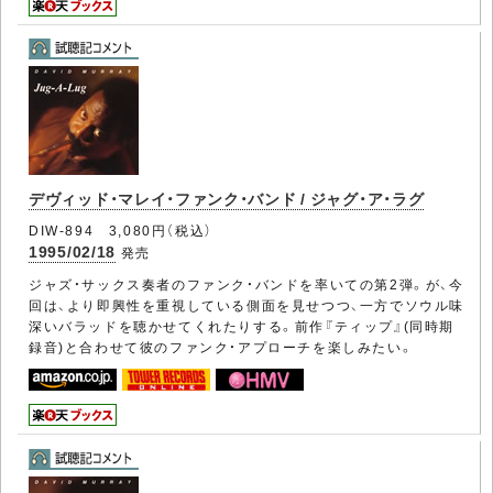
デヴィッド・マレイ・ファンク・バンド / ジャグ・ア・ラグ
DIW-894 3,080円（税込）
1995/02/18
発売
ジャズ・サックス奏者のファンク・バンドを率いての第2弾。が、今
回は、より即興性を重視している側面を見せつつ、一方でソウル味
深いバラッドを聴かせてくれたりする。前作『ティップ』(同時期
録音)と合わせて彼のファンク・アプローチを楽しみたい。