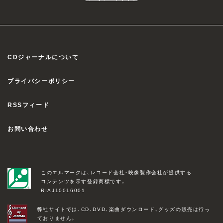
CDジャーナルについて
プライバシーポリシー
RSSフィード
お問い合わせ
このエルマークは、レコード会社・映像製作会社が提供する
コンテンツを示す登録商標です。
RIAJ10016001
弊社サイトでは、CD、DVD、楽曲ダウンロード、グッズの販売は行っ
ておりません。