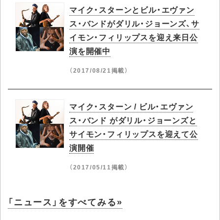
マイク・スターンとビル・エヴァン
ス・バンドがダリル・ジョーンズ、サ
イモン・フィリップスを迎え来日公
演を開催中
（2017/08/21掲載）
マイク・スターン / ビル・エヴァン
ス・バンド がダリル・ジョーンズと
サイモン・フィリップスを迎えて公
演開催
（2017/05/11掲載）
「ニュース」をすべてみる»