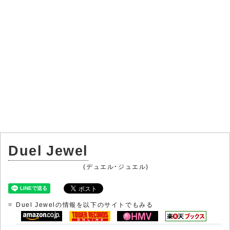
Duel Jewel
(デュエル・ジュエル)
Duel Jewelの情報を以下のサイトでもみる