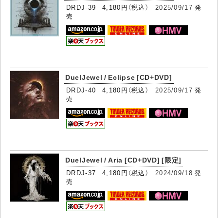
DRDJ-39 4,180円（税込）
2025/09/17
発
売
DuelJewel / Eclipse [CD+DVD]
DRDJ-40 4,180円（税込）
2025/09/17
発
売
DuelJewel / Aria [CD+DVD] [限定]
DRDJ-37 4,180円（税込）
2024/09/18
発
売