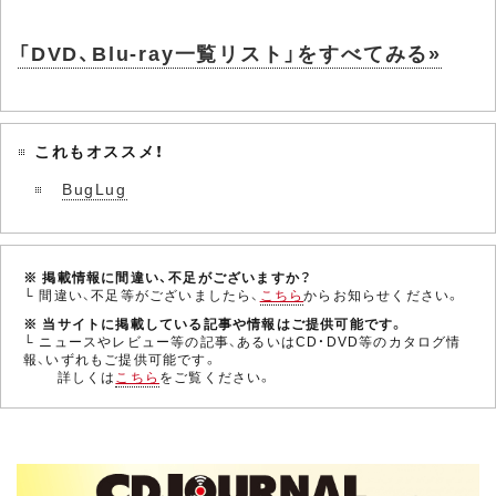
「DVD、Blu-ray一覧リスト」をすべてみる»
これもオススメ！
BugLug
※ 掲載情報に間違い、不足がございますか？
└ 間違い、不足等がございましたら、
こちら
からお知らせください。
※ 当サイトに掲載している記事や情報はご提供可能です。
└ ニュースやレビュー等の記事、あるいはCD・DVD等のカタログ情
報、いずれもご提供可能です。
詳しくは
こちら
をご覧ください。