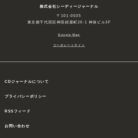
株式会社シーディージャーナル
〒101-0035
東京都千代田区神田紺屋町20-1 神保ビル3F
Google Map
コーポレートサイト
CDジャーナルについて
プライバシーポリシー
RSSフィード
お問い合わせ