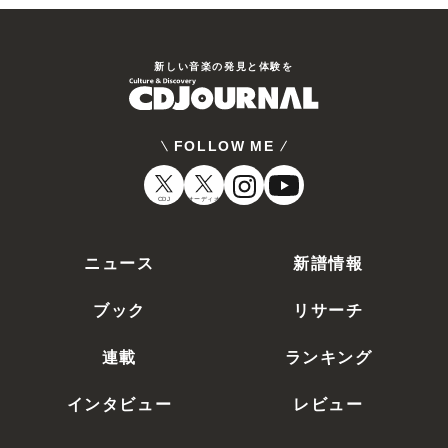
新しい⾳楽の発⾒と体験を
FOLLOW ME
CDJ
オーディオ
ニュース
新譜情報
ブック
リサーチ
連載
ランキング
インタビュー
レビュー