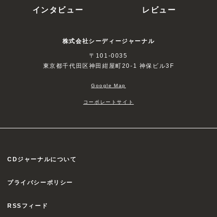
インタビュー
レビュー
株式会社シーディージャーナル
〒101-0035
東京都千代田区神田紺屋町20-1 神保ビル3F
Google Map
コーポレートサイト
CDジャーナルについて
プライバシーポリシー
RSSフィード