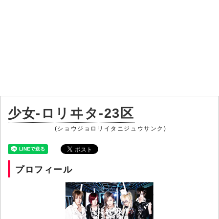
少女-ロリヰタ-23区
(ショウジョロリイタニジュウサンク)
プロフィール