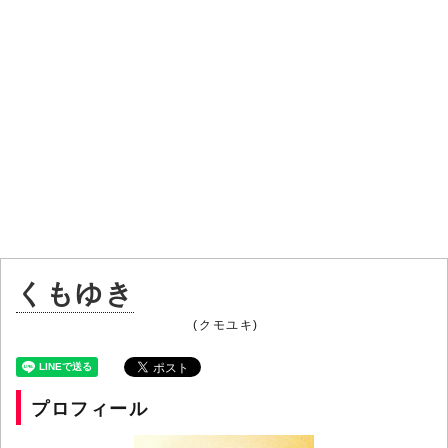
くもゆき
(クモユキ)
プロフィール