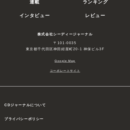
連載
ランキング
インタビュー
レビュー
株式会社シーディージャーナル
〒101-0035
東京都千代田区神田紺屋町20-1 神保ビル3F
Google Map
コーポレートサイト
CDジャーナルについて
プライバシーポリシー