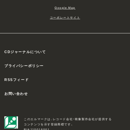
Google Map
コーポレートサイト
CDジャーナルについて
プライバシーポリシー
RSSフィード
お問い合わせ
このエルマークは、レコード会社・映像製作会社が提供する
コンテンツを示す登録商標です。
RIAJ10016001