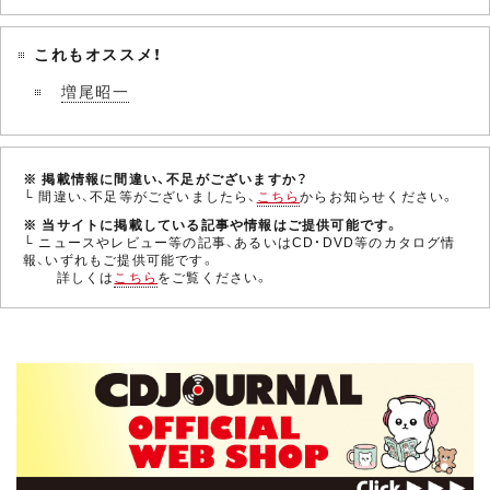
これもオススメ！
増尾昭一
※ 掲載情報に間違い、不足がございますか？
└ 間違い、不足等がございましたら、
こちら
からお知らせください。
※ 当サイトに掲載している記事や情報はご提供可能です。
└ ニュースやレビュー等の記事、あるいはCD・DVD等のカタログ情
報、いずれもご提供可能です。
詳しくは
こちら
をご覧ください。