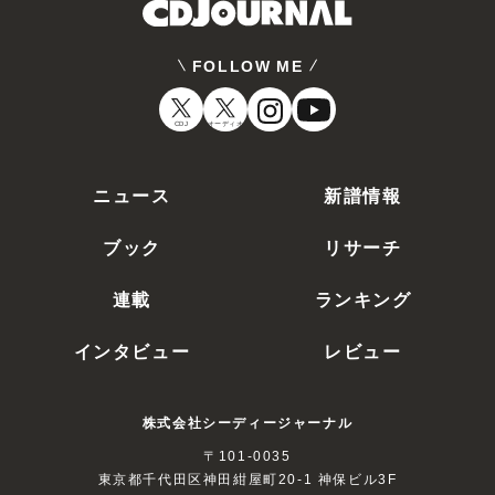
FOLLOW ME
CDJ
オーディオ
ニュース
新譜情報
ブック
リサーチ
連載
ランキング
インタビュー
レビュー
株式会社シーディージャーナル
〒101-0035
東京都千代田区神田紺屋町20-1 神保ビル3F