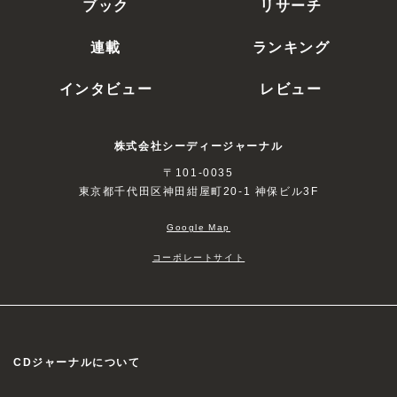
ブック
リサーチ
連載
ランキング
インタビュー
レビュー
株式会社シーディージャーナル
〒101-0035
東京都千代田区神田紺屋町20-1 神保ビル3F
Google Map
コーポレートサイト
CDジャーナルについて