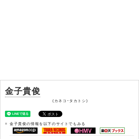
金子貴俊
(カネコ・タカトシ)
金子貴俊の情報を以下のサイトでもみる