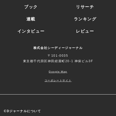
ブック
リサーチ
連載
ランキング
インタビュー
レビュー
株式会社シーディージャーナル
〒101-0035
東京都千代田区神田紺屋町20-1 神保ビル3F
Google Map
コーポレートサイト
CDジャーナルについて