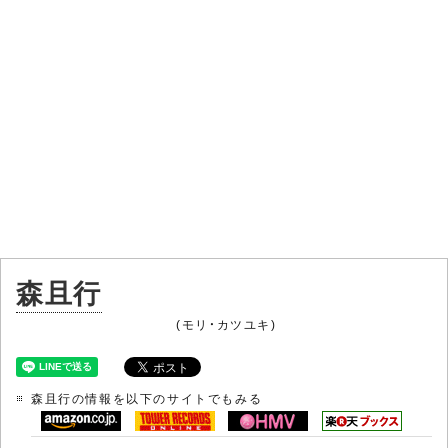
森且行
(モリ・カツユキ)
森且行の情報を以下のサイトでもみる