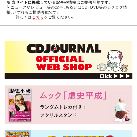
※ 当サイトに掲載している記事や情報はご提供可能です。
└ ニュースやレビュー等の記事、あるいはCD・DVD等のカタログ情
報、いずれもご提供可能です。
詳しくは
こちら
をご覧ください。