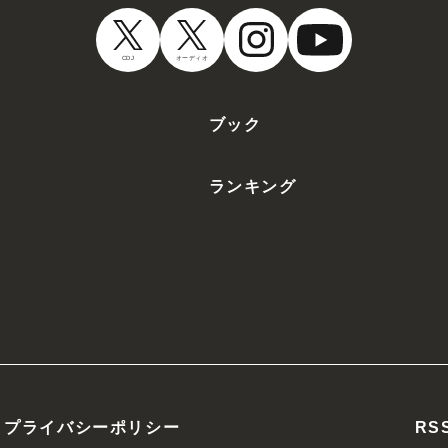
CDJ
オーディオ
ブック
ランキング
プライバシーポリシー
RS