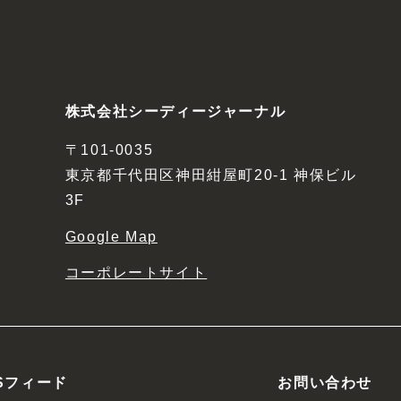
株式会社シーディージャーナル
〒101-0035
東京都千代田区神田紺屋町20-1 神保ビル
3F
Google Map
コーポレートサイト
Sフィード
お問い合わせ