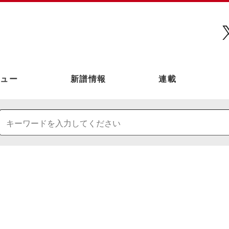
ュー
新譜情報
連載