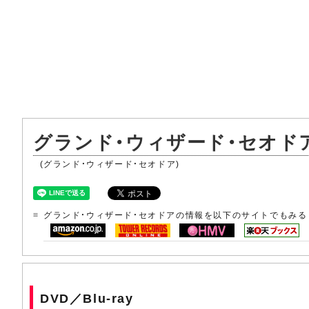
グランド・ウィザード・セオド
(グランド・ウィザード・セオドア)
グランド・ウィザード・セオドアの情報を以下のサイトでもみる
DVD／Blu-ray