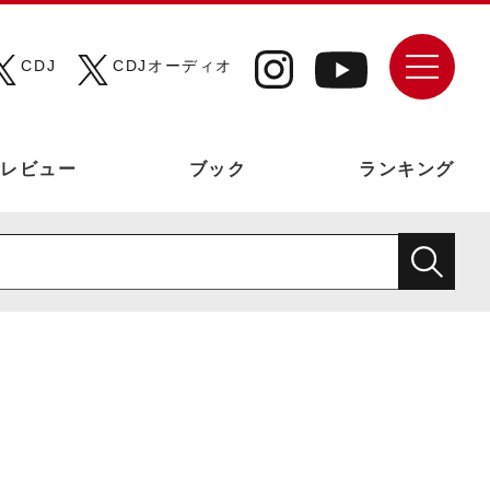
CDJ
CDJオーディオ
レビュー
ブック
ランキング