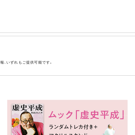
。
情報、いずれもご提供可能です。