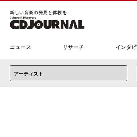
新しい⾳楽の発⾒と体験を
ニュース
リサーチ
インタビ