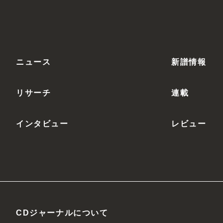
ニュース
新譜情報
リサーチ
連載
インタビュー
レビュー
CDジャーナルについて