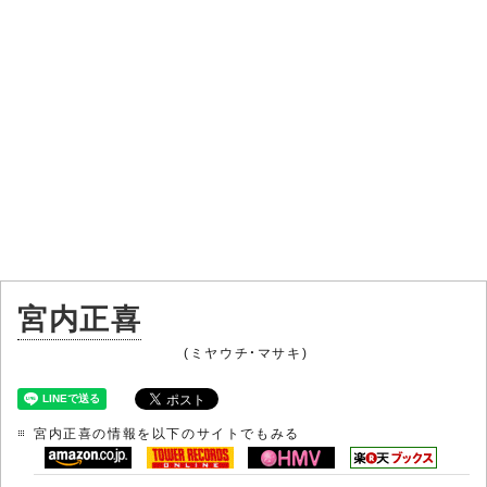
宮内正喜
(ミヤウチ・マサキ)
宮内正喜の情報を以下のサイトでもみる