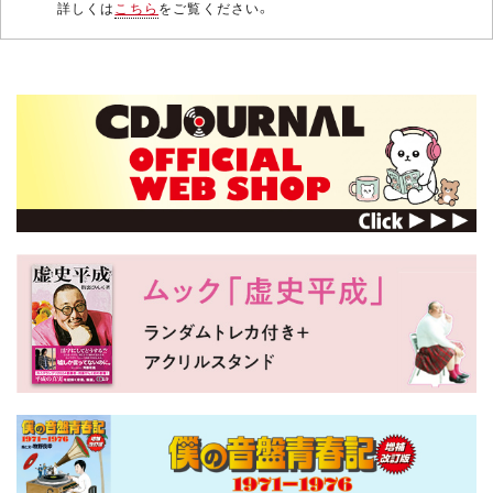
詳しくは
こちら
をご覧ください。