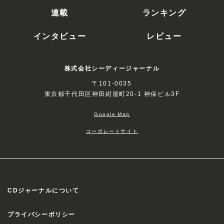
連載
ランキング
インタビュー
レビュー
株式会社シーディージャーナル
〒101-0035
東京都千代田区神田紺屋町20-1 神保ビル3F
Google Map
コーポレートサイト
CDジャーナルについて
プライバシーポリシー