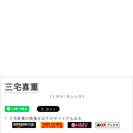
三宅喜重
(ミヤケ・ヨシシゲ)
三宅喜重の情報を以下のサイトでもみる