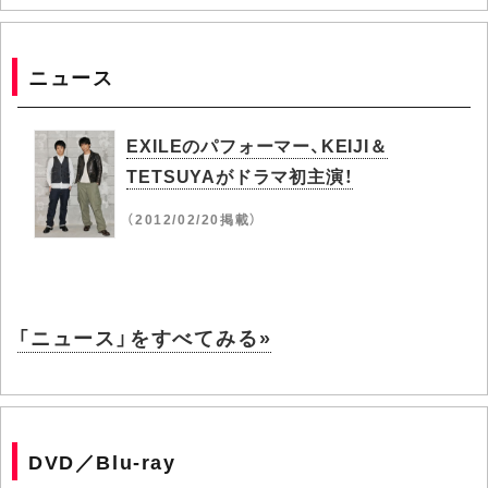
ニュース
EXILEのパフォーマー、KEIJI＆
TETSUYAがドラマ初主演！
（2012/02/20掲載）
「ニュース」をすべてみる»
DVD／Blu-ray