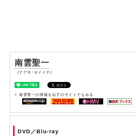
南雲聖一
(ナグモ・セイイチ)
南雲聖一の情報を以下のサイトでもみる
DVD／Blu-ray