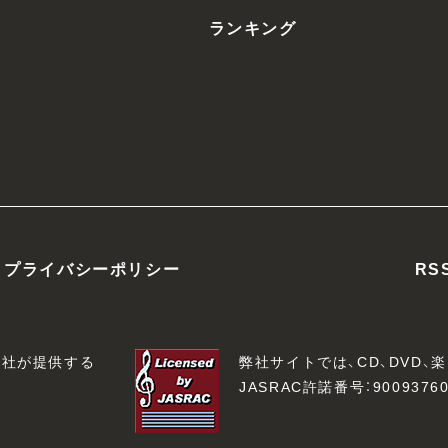
ランキング
プライバシーポリシー
RS
会社が提供する
弊社サイトでは、CD、DVD
JASRAC許諾番号：90093760