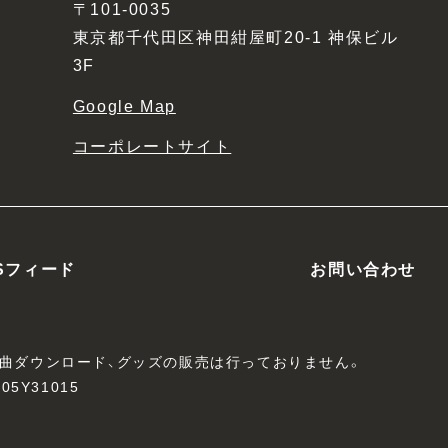
〒101-0035
東京都千代田区神田紺屋町20-1 神保ビル
3F
Google Map
コーポレートサイト
Sフィード
お問い合わせ
、楽曲ダウンロード、グッズの販売は行っておりません。
05Y31015