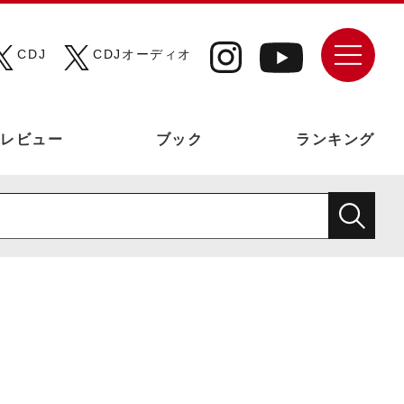
CDJ
CDJオーディオ
レビュー
ブック
ランキング