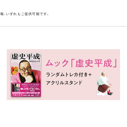
。
情報、いずれもご提供可能です。