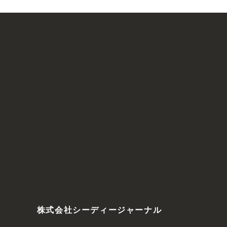
株式会社シーディージャーナル