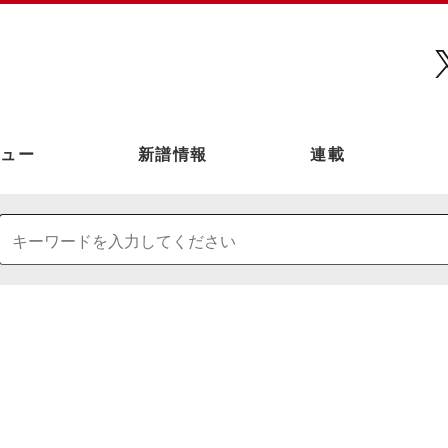
ュー
新譜情報
連載