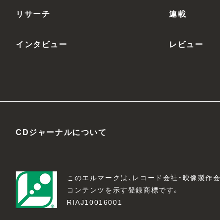
リサーチ
連載
インタビュー
レビュー
CDジャーナルについて
このエルマークは、レコード会社・映像製作
コンテンツを示す登録商標です。
RIAJ10016001