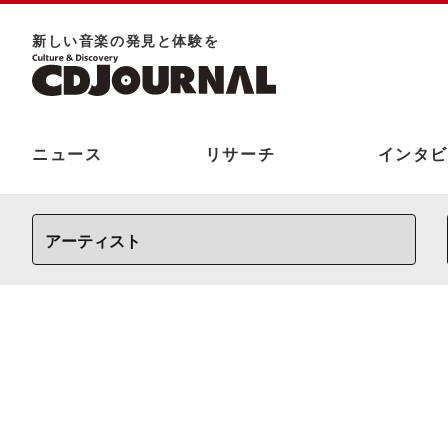
新しい⾳楽の発⾒と体験を
ニュース
リサーチ
インタビ