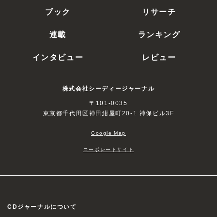
ブック
リサーチ
連載
ランキング
インタビュー
レビュー
株式会社シーディージャーナル
〒101-0035
東京都千代田区神田紺屋町20-1 神保ビル3F
Google Map
コーポレートサイト
CDジャーナルについて