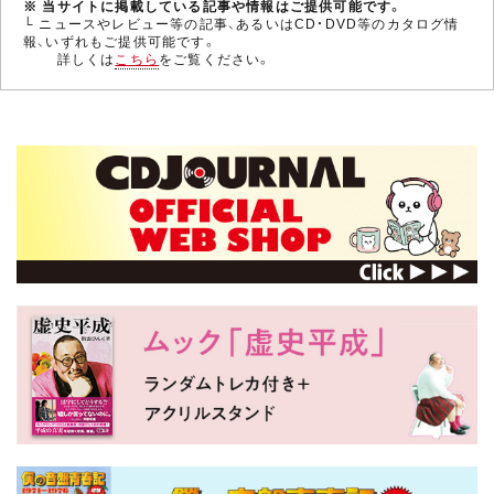
※ 当サイトに掲載している記事や情報はご提供可能です。
└ ニュースやレビュー等の記事、あるいはCD・DVD等のカタログ情
報、いずれもご提供可能です。
詳しくは
こちら
をご覧ください。