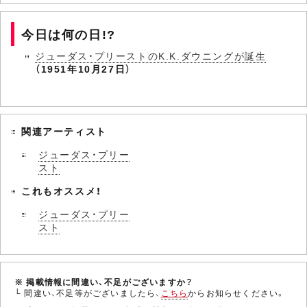
今日は何の日!?
ジューダス・プリーストのK.K.ダウニングが誕生
（1951年10月27日）
関連アーティスト
ジューダス・プリー
スト
これもオススメ！
ジューダス・プリー
スト
※ 掲載情報に間違い、不足がございますか？
└ 間違い、不足等がございましたら、
こちら
からお知らせください。