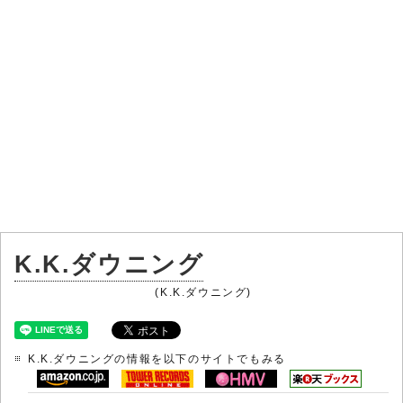
K.K.ダウニング
(K.K.ダウニング)
K.K.ダウニングの情報を以下のサイトでもみる