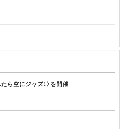
たら空にジャズ！〉を開催