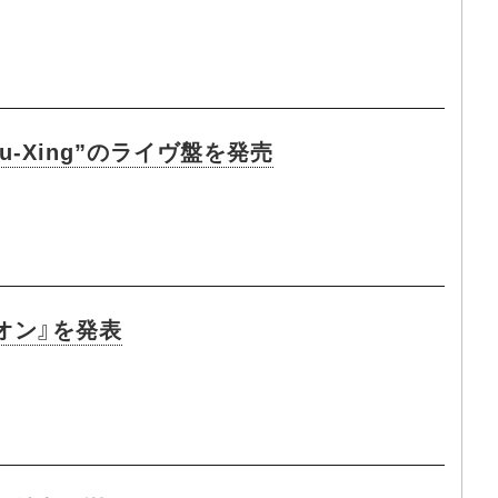
Xing”のライヴ盤を発売
オン』を発表