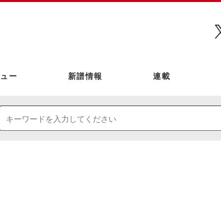
ュー
新譜情報
連載