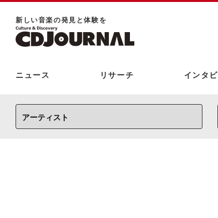
新しい⾳楽の発⾒と体験を
ニュース
リサーチ
インタビ