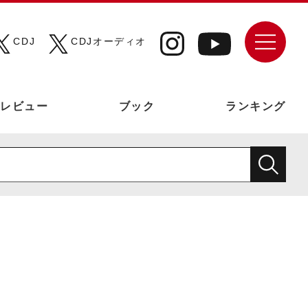
CDJ
CDJオーディオ
レビュー
ブック
ランキング