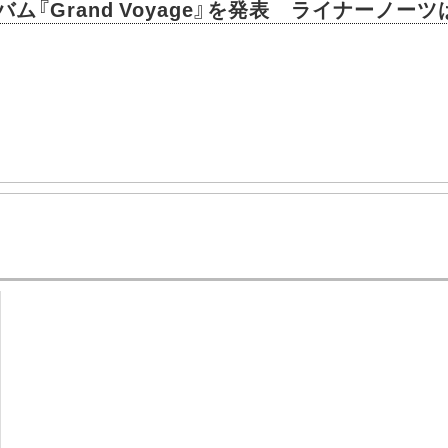
『Grand Voyage』を発表 ライナーノー
。