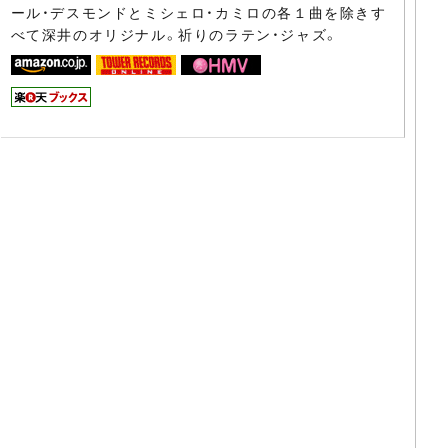
ール・デスモンドとミシェロ・カミロの各１曲を除きす
べて深井のオリジナル。祈りのラテン・ジャズ。