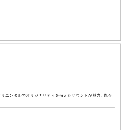
かオリエンタルでオリジナリティを備えたサウンドが魅力。既存