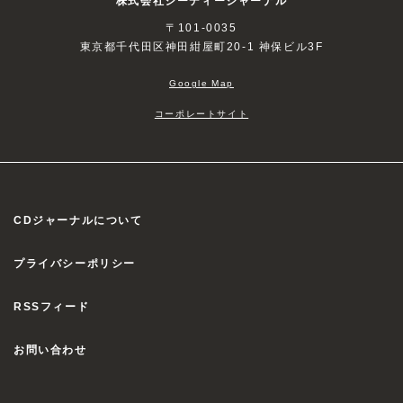
〒101-0035
東京都千代田区神田紺屋町20-1 神保ビル3F
Google Map
コーポレートサイト
CDジャーナルについて
プライバシーポリシー
RSSフィード
お問い合わせ