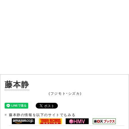
藤本静
(フジモト・シズカ)
藤本静の情報を以下のサイトでもみる