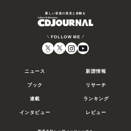
新しい⾳楽の発⾒と体験を
FOLLOW ME
CDJ
オーディオ
ニュース
新譜情報
ブック
リサーチ
連載
ランキング
インタビュー
レビュー
株式会社シーディージャーナル