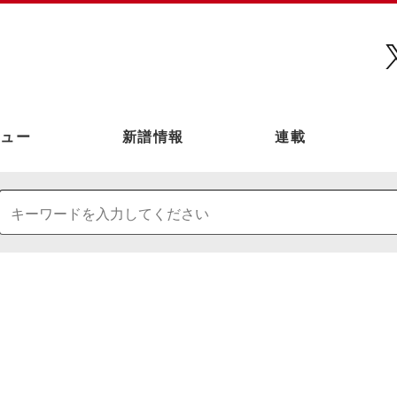
ュー
新譜情報
連載