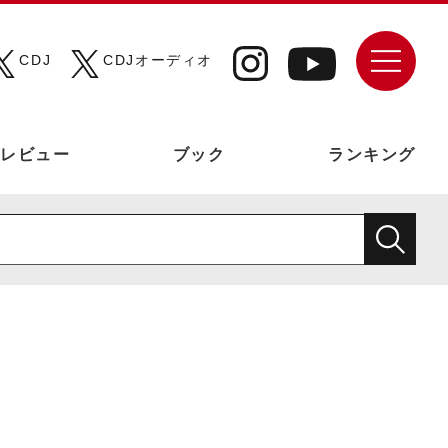
CDJ
CDJオーディオ
レビュー
ブック
ランキング