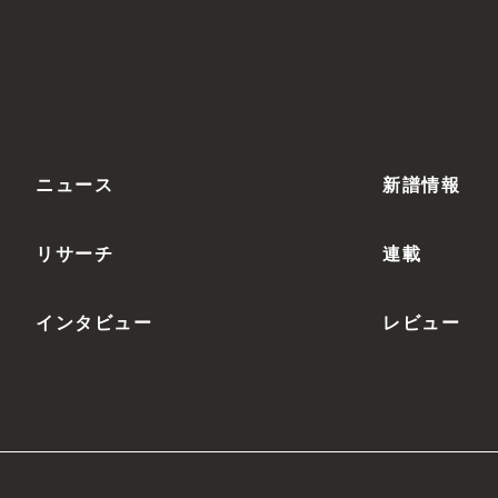
ニュース
新譜情報
リサーチ
連載
インタビュー
レビュー