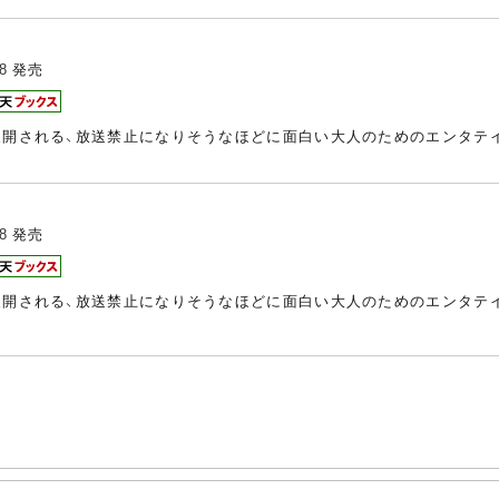
8
発売
展開される、放送禁止になりそうなほどに面白い大人のためのエンタテイ
8
発売
展開される、放送禁止になりそうなほどに面白い大人のためのエンタテイ