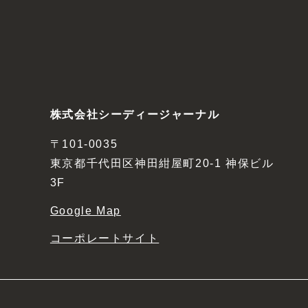
株式会社シーディージャーナル
〒101-0035
東京都千代田区神田紺屋町20-1 神保ビル
3F
Google Map
コーポレートサイト