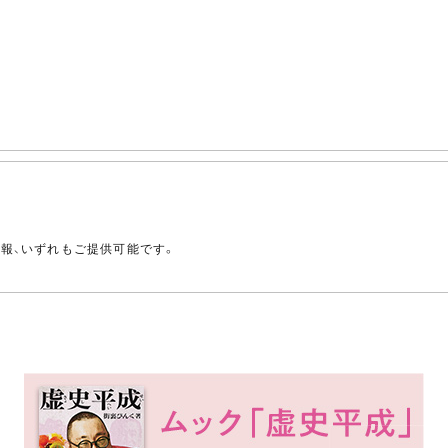
。
情報、いずれもご提供可能です。