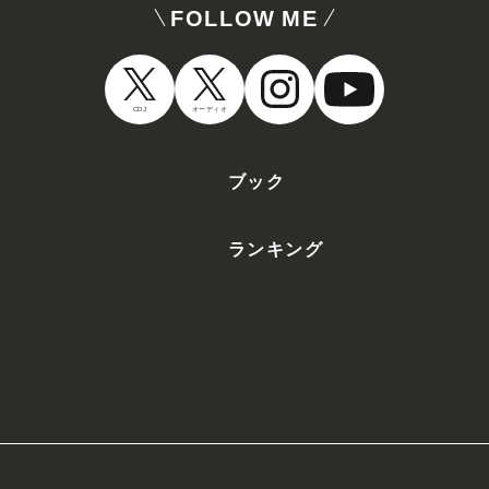
FOLLOW ME
CDJ
オーディオ
ブック
ランキング