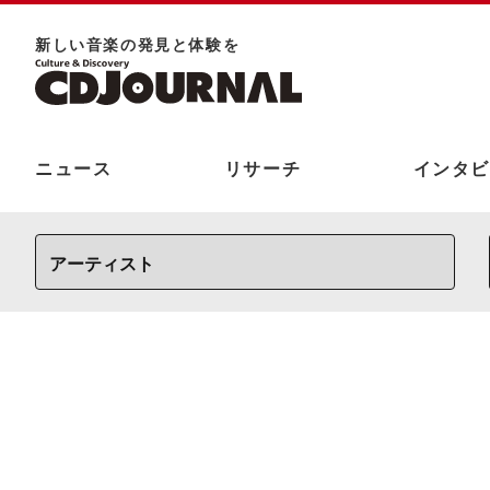
新しい⾳楽の発⾒と体験を
ニュース
リサーチ
インタビ