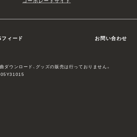
コーポレートサイト
Sフィード
お問い合わせ
、楽曲ダウンロード、グッズの販売は行っておりません。
05Y31015