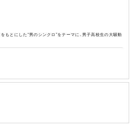
をもとにした“男のシンクロ”をテーマに、男子高校生の大騒動