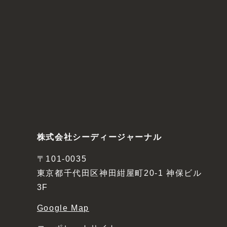
株式会社シーディージャーナル
〒101-0035
東京都千代田区神田紺屋町20-1 神保ビル
3F
Google Map