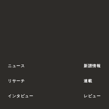
ニュース
新譜情報
リサーチ
連載
インタビュー
レビュー