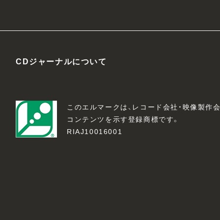
CDジャーナルについて
このエルマークは、レコード会社・映像製作
コンテンツを示す登録商標です。
RIAJ10016001