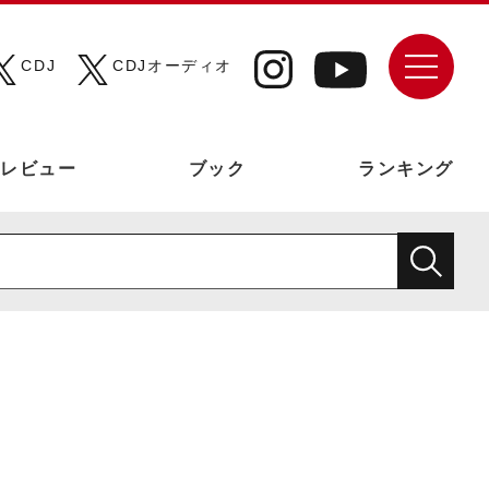
CDJ
CDJオーディオ
レビュー
ブック
ランキング