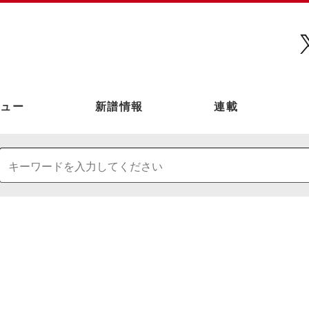
ュー
新譜情報
連載