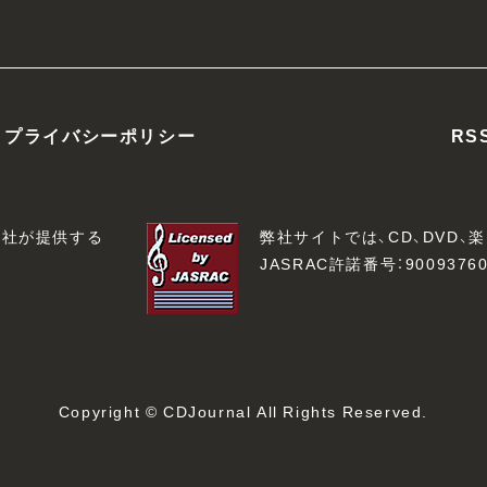
プライバシーポリシー
RS
会社が提供する
弊社サイトでは、CD、DVD
JASRAC許諾番号：90093760
Copyright © CDJournal All Rights Reserved.