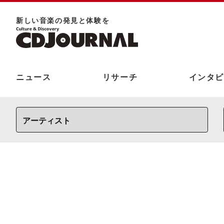
新しい⾳楽の発⾒と体験を
ニュース
リサーチ
インタビ