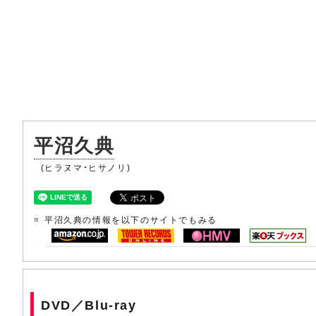
平沼久典
(ヒラヌマ・ヒサノリ)
平沼久典の情報を以下のサイトでもみる
DVD／Blu-ray