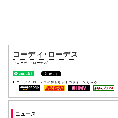
コーディ・ローデス
(コーディ・ローデス)
コーディ・ローデスの情報を以下のサイトでもみる
ニュース