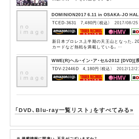
DOMINION2017 6.11 in OSAKA-JO HA
TCED-3631 7,480円（税込）
2017/08/25
新日本プロレス上半期の天王山となった、20
カードなど熱戦を満載している。…
WWE(R)ヘル・イン・ア・セル2012 [DVD][
TDV-22446D 4,180円（税込）
2012/12/2
「DVD、Blu-ray一覧リスト」をすべてみる»
※ 掲載情報に間違い、不足がございますか？