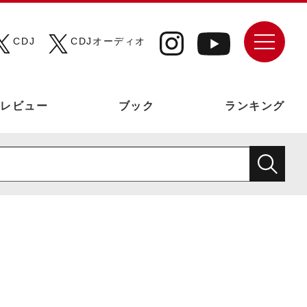
CDJ
CDJオーディオ
レビュー
ブック
ランキング