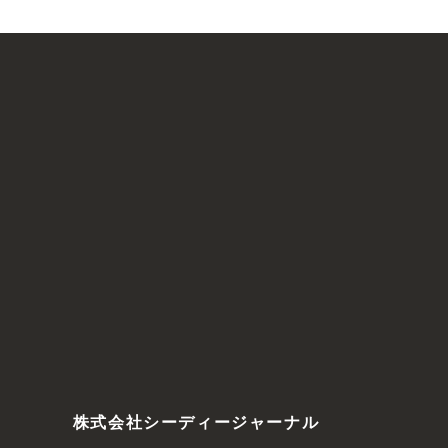
株式会社シーディージャーナル