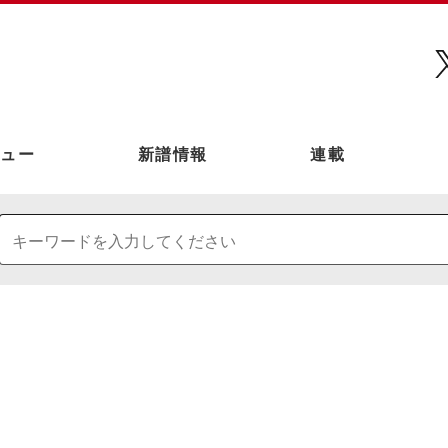
ュー
新譜情報
連載