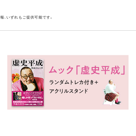
。
情報、いずれもご提供可能です。