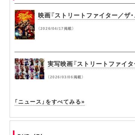
映画『ストリートファイター／ザ
（2026/04/17掲載）
実写映画『ストリートファイタ
（2026/03/06掲載）
「ニュース」をすべてみる»