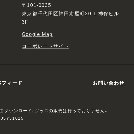
〒101-0035
東京都千代田区神田紺屋町20-1 神保ビル
3F
Google Map
コーポレートサイト
Sフィード
お問い合わせ
、楽曲ダウンロード、グッズの販売は行っておりません。
05Y31015