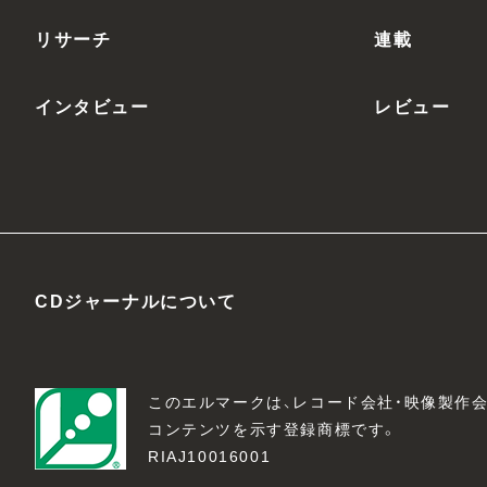
リサーチ
連載
インタビュー
レビュー
CDジャーナルについて
このエルマークは、レコード会社・映像製作
コンテンツを示す登録商標です。
RIAJ10016001