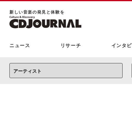
新しい⾳楽の発⾒と体験を
ニュース
リサーチ
インタビ