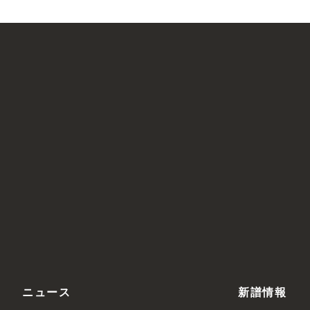
ニュース
新譜情報