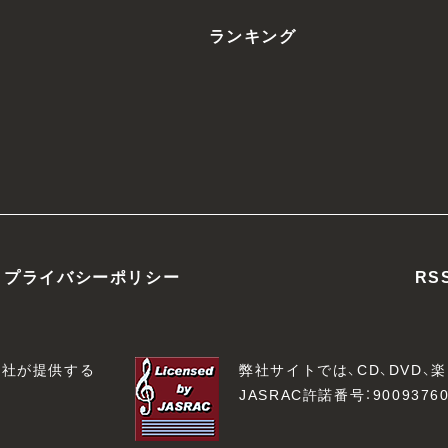
ランキング
プライバシーポリシー
RS
会社が提供する
弊社サイトでは、CD、DVD
JASRAC許諾番号：90093760