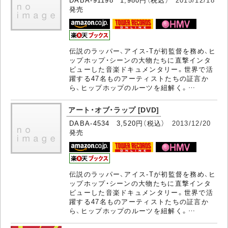
発売
伝説のラッパー、アイス-Tが初監督を務め、ヒ
ップホップ・シーンの大物たちに直撃インタ
ビューした音楽ドキュメンタリー。世界で活
躍する47名ものアーティストたちの証言か
ら、ヒップホップのルーツを紐解く。…
アート・オブ・ラップ [DVD]
DABA-4534 3,520円（税込）
2013/12/20
発売
伝説のラッパー、アイス-Tが初監督を務め、ヒ
ップホップ・シーンの大物たちに直撃インタ
ビューした音楽ドキュメンタリー。世界で活
躍する47名ものアーティストたちの証言か
ら、ヒップホップのルーツを紐解く。…