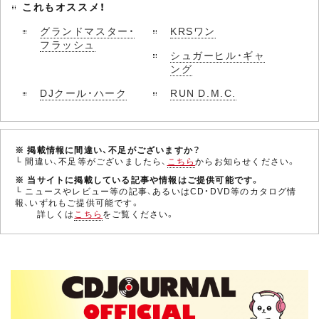
これもオススメ！
グランドマスター・
KRSワン
フラッシュ
シュガーヒル・ギャ
ング
DJクール・ハーク
RUN D.M.C.
※ 掲載情報に間違い、不足がございますか？
└ 間違い、不足等がございましたら、
こちら
からお知らせください。
※ 当サイトに掲載している記事や情報はご提供可能です。
└ ニュースやレビュー等の記事、あるいはCD・DVD等のカタログ情
報、いずれもご提供可能です。
詳しくは
こちら
をご覧ください。