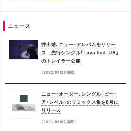
ニュース
井出靖、ニュー・アルバムをリリー
ス 先行シングル「Lava feat. UA」
のトレイラー公開
（2022/04/26掲載）
ニュー・オーダー、シングル「ビー・
ア・レベル」のリミックス集を8月に
リリース
（2021/06/07掲載）