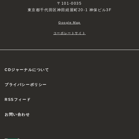
〒101-0035
東京都千代田区神田紺屋町20-1 神保ビル3F
Google Map
コーポレートサイト
CDジャーナルについて
プライバシーポリシー
RSSフィード
お問い合わせ