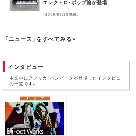
エレクトロ・ポップ篇が登場
（2009/07/30掲載）
「ニュース」をすべてみる»
インタビュー
本文中にアフリカ・バンバータが登場したインタビュー
の一覧です。