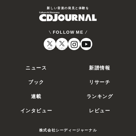
新しい⾳楽の発⾒と体験を
FOLLOW ME
CDJ
オーディオ
ニュース
新譜情報
ブック
リサーチ
連載
ランキング
インタビュー
レビュー
株式会社シーディージャーナル