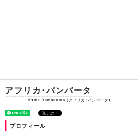
アフリカ・バンバータ
Afrika Bambaataa (アフリカ・バンバータ)
プロフィール