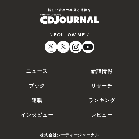
新しい⾳楽の発⾒と体験を
FOLLOW ME
CDJ
オーディオ
ニュース
新譜情報
ブック
リサーチ
連載
ランキング
インタビュー
レビュー
株式会社シーディージャーナル