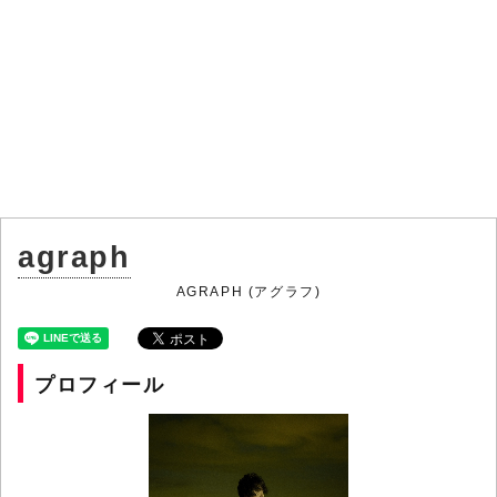
agraph
AGRAPH (アグラフ)
プロフィール