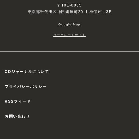
〒101-0035
東京都千代田区神田紺屋町20-1 神保ビル3F
Google Map
コーポレートサイト
CDジャーナルについて
プライバシーポリシー
RSSフィード
お問い合わせ