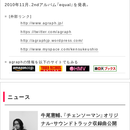
2010年11月、2ndアルバム『equal』を発表。
[外部リンク]
http://www.agraph.jp/
https://twitter.com/agraph
http://agraphjp.wordpress.com/
http://www.myspace.com/kensukeushio
agraphの情報を以下のサイトでもみる
ニュース
牛尾憲輔、『チェンソーマン』オリジ
ナル・サウンドトラック収録曲公開