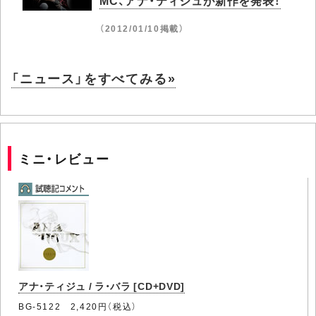
MC、アナ・ティジュが新作を発表！
（2012/01/10掲載）
「ニュース」をすべてみる»
ミニ・レビュー
アナ・ティジュ / ラ・バラ [CD+DVD]
BG-5122 2,420円（税込）