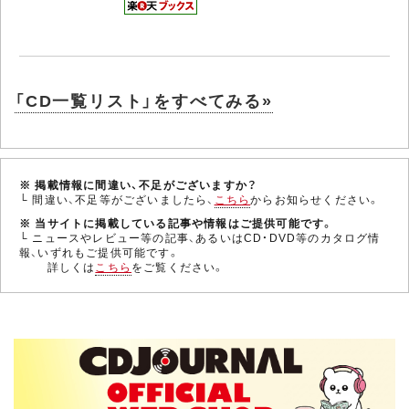
「CD一覧リスト」をすべてみる»
※ 掲載情報に間違い、不足がございますか？
└ 間違い、不足等がございましたら、
こちら
からお知らせください。
※ 当サイトに掲載している記事や情報はご提供可能です。
└ ニュースやレビュー等の記事、あるいはCD・DVD等のカタログ情
報、いずれもご提供可能です。
詳しくは
こちら
をご覧ください。