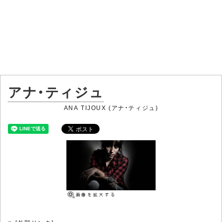
アナ・ティジュ
ANA TIJOUX (アナ・ティジュ)