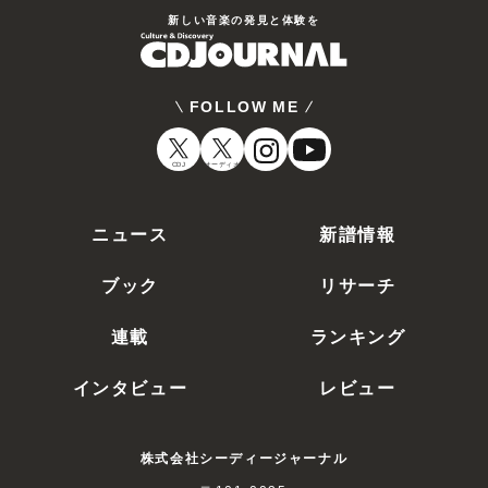
新しい⾳楽の発⾒と体験を
FOLLOW ME
CDJ
オーディオ
ニュース
新譜情報
ブック
リサーチ
連載
ランキング
インタビュー
レビュー
株式会社シーディージャーナル